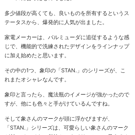
多少値段が高くても、良いものを所有するというス
テータスから、爆発的に人気が出ました。
家電メーカーは、バルミューダに追従するような感
じで、機能的で洗練されたデザインをラインナップ
に加え始めたと思います。
その中の1つ、象印の「STAN.」のシリーズが、こ
れまたオシャレなんです。
象印と言ったら、魔法瓶のイメージが強かったので
すが、他にも色々と手がけているんですね。
そして象さんのマークが頭に浮かびますが、
「STAN.」シリーズは、可愛らしい象さんのマーク