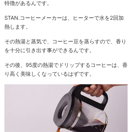
特徴があるんです。
STAN.コーヒーメーカーは、ヒーターで水を2回加
熱します。
その熱湯と蒸気で、コーヒー豆を蒸らすので、香り
を十分に引き出す事ができるんです。
その後、95度の熱湯でドリップするコーヒーは、香
り高く美味しくなっているはずです。