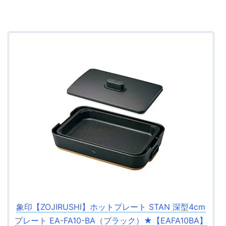
象印【ZOJIRUSHI】ホットプレート STAN 深型4cm
プレート EA-FA10-BA（ブラック）★【EAFA10BA】