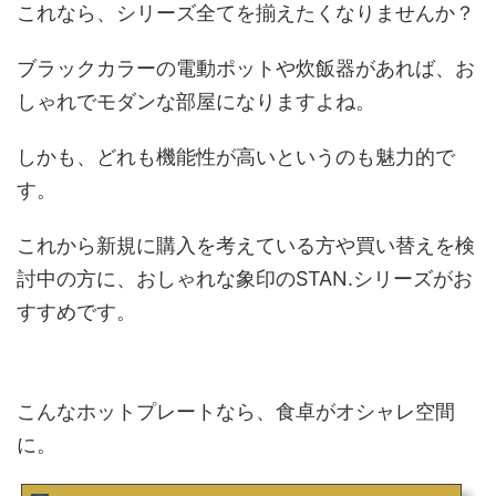
これなら、シリーズ全てを揃えたくなりませんか？
ブラックカラーの電動ポットや炊飯器があれば、お
しゃれでモダンな部屋になりますよね。
しかも、どれも機能性が高いというのも魅力的で
す。
これから新規に購入を考えている方や買い替えを検
討中の方に、おしゃれな象印のSTAN.シリーズがお
すすめです。
こんなホットプレートなら、食卓がオシャレ空間
に。