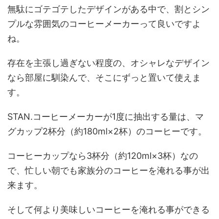
無駄にゴテゴテしたデザインがある中で、割とシン
プルな雰囲気のコーヒーメーカーって良いですよ
ね。
存在を主張し過ぎない程度の、オシャレなデザイン
なら部屋に馴染んで、そこにずっと置いて使えま
す。
STAN.コーヒーメーカーが1度に抽出する量は、マ
グカップ2杯分（約180ml×2杯）のコーヒーです。
コーヒーカップなら3杯分（約120ml×3杯）なの
で、忙しい朝でも家族分のコーヒーを淹れる事が出
来ます。
そして何より美味しいコーヒーを淹れる事ができる