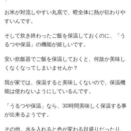
お米が対流しやすい丸底で、螳全体に熱が伝わりや
すいんです。
そして炊き終わったご飯を保温しておくのに、「う
るつや保温」の機能が嬉しいです。
安い炊飯器でご飯を保温しておくと、何故か美味し
くなくなってしまいませんか？
我が家では、保温すると美味しくないので、保温機
能は使わないようにしているんです。
「うるつや保温」なら、30時間美味しく保温する事
が出来るようです。
その他、水を入れると色が変わる目盛りだったり、