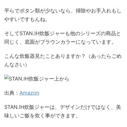
平らでボタン類が少ないなら、掃除やお手入れもし
やすいですもんね。
そしてSTAN.IH炊飯ジャーも他のシリーズの商品と
同じく、底面がブラウンカラーになっています。
こんな炊飯器見たことありますか？（あったらごめ
んなさい）
出典：
Amazon
STAN.IH炊飯ジャーは、デザインだけではなく、美
味しいご飯を炊く事ができます。