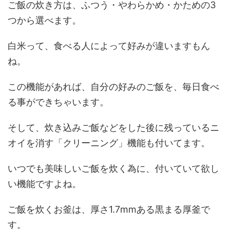
ご飯の炊き方は、ふつう・やわらかめ・かための3
つから選べます。
白米って、食べる人によって好みが違いますもん
ね。
この機能があれば、自分の好みのご飯を、毎日食べ
る事ができちゃいます。
そして、炊き込みご飯などをした後に残っているニ
オイを消す「クリーニング」機能も付いてます。
いつでも美味しいご飯を炊く為に、付いていて欲し
い機能ですよね。
ご飯を炊くお釜は、厚さ1.7mmある黒まる厚釜で
す。