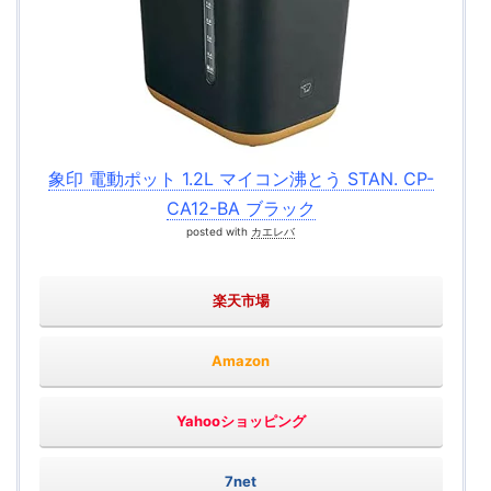
象印 電動ポット 1.2L マイコン沸とう STAN. CP-
CA12-BA ブラック
posted with
カエレバ
楽天市場
Amazon
Yahooショッピング
7net