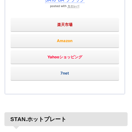
posted with
カエレバ
楽天市場
Amazon
Yahooショッピング
7net
STAN.ホットプレート