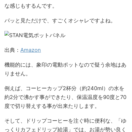
な感じもするんです。
パッと見ただけで、すごくオシャレですよね。
出典：
Amazon
機能的には、象印の電動ポットなので疑う余地はあ
りません。
例えば、コーヒーカップ2杯分（約240ml）の水を
約2分で沸かす事ができたり、保温温度を90度と70
度で切り替えする事が出来たりします。
そして、ドリップコーヒーを注ぐ時に便利な、「ゆ
っくりカフェドリップ給湯」では、お湯が勢い良く