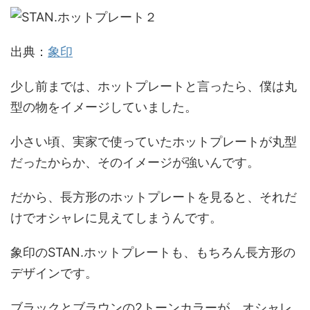
出典：
象印
少し前までは、ホットプレートと言ったら、僕は丸
型の物をイメージしていました。
小さい頃、実家で使っていたホットプレートが丸型
だったからか、そのイメージが強いんです。
だから、長方形のホットプレートを見ると、それだ
けでオシャレに見えてしまうんです。
象印のSTAN.ホットプレートも、もちろん長方形の
デザインです。
ブラックとブラウンの2トーンカラーが、オシャレ