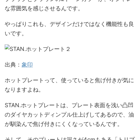
な雰囲気を感じさせるんです。
やっぱりこれも、デザインだけではなく機能性も良
いです。
出典：
象印
ホットプレートって、使っていると焦げ付きが気に
なりますよね。
STAN.ホットプレートは、プレート表面を浅い凸凹
のダイヤカットディンプル仕上げしてあるので、油
が馴染んで焦げ付きにくくなっているんです。
そして、そのプレートは深さが4cmもある「トリプ