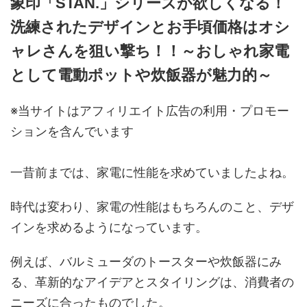
象印「STAN.」シリーズが欲しくなる！
洗練されたデザインとお手頃価格はオシ
ャレさんを狙い撃ち！！～おしゃれ家電
として電動ポットや炊飯器が魅力的～
※当サイトはアフィリエイト広告の利用・プロモー
ションを含んでいます
一昔前までは、家電に性能を求めていましたよね。
時代は変わり、家電の性能はもちろんのこと、デザ
インを求めるようになっています。
例えば、バルミューダのトースターや炊飯器にみ
る、革新的なアイデアとスタイリングは、消費者の
ニーズに合ったものでした。