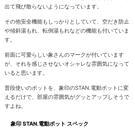
出て飛び散らないようになっています。
その他安全機能もしっかりとしていて、空だき防止
や傾斜湯もれ、転倒湯もれなどの機能も付いていま
す。
前面に可愛らしい象さんのマークが付いています
が、それを感じさせないオシャレな雰囲気になって
いると思います。
普段使いのポットを、象印のSTAN.電動ポットに変
えるだけで、部屋の雰囲気がグッとアップしそうで
すよね。
象印 STAN.電動ポット スペック