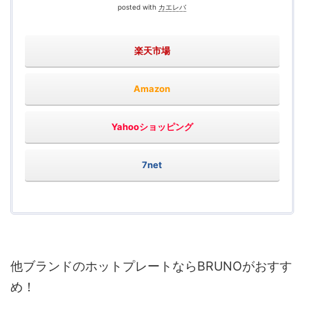
posted with
カエレバ
楽天市場
Amazon
Yahooショッピング
7net
他ブランドのホットプレートならBRUNOがおすす
め！