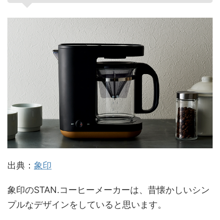
出典：
象印
象印のSTAN.コーヒーメーカーは、昔懐かしいシン
プルなデザインをしていると思います。