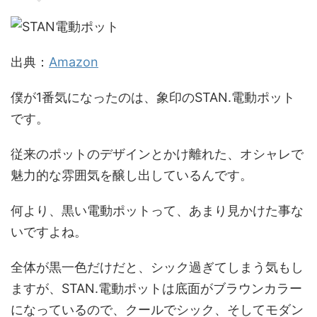
出典：
Amazon
僕が1番気になったのは、象印のSTAN.電動ポット
です。
従来のポットのデザインとかけ離れた、オシャレで
魅力的な雰囲気を醸し出しているんです。
何より、黒い電動ポットって、あまり見かけた事な
いですよね。
全体が黒一色だけだと、シック過ぎてしまう気もし
ますが、STAN.電動ポットは底面がブラウンカラー
になっているので、クールでシック、そしてモダン