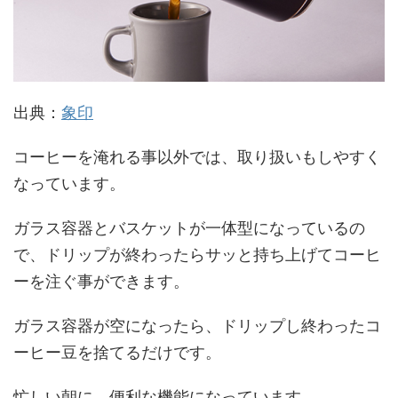
出典：
象印
コーヒーを淹れる事以外では、取り扱いもしやすく
なっています。
ガラス容器とバスケットが一体型になっているの
で、ドリップが終わったらサッと持ち上げてコーヒ
ーを注ぐ事ができます。
ガラス容器が空になったら、ドリップし終わったコ
ーヒー豆を捨てるだけです。
忙しい朝に、便利な機能になっています。