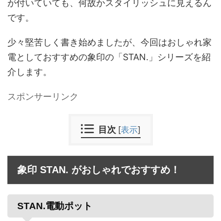
が付いていても、何故かスタイリッシュに見えるん
です。
少々堅苦しく書き始めましたが、今回はおしゃれ家
電としておすすめの象印の「STAN.」シリーズを紹
介します。
スポンサーリンク
目次
[
表示
]
象印 STAN. がおしゃれでおすすめ！
STAN.電動ポット