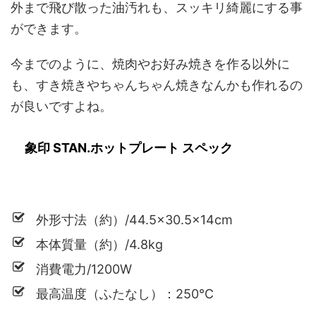
外まで飛び散った油汚れも、スッキリ綺麗にする事
ができます。
今までのように、焼肉やお好み焼きを作る以外に
も、すき焼きやちゃんちゃん焼きなんかも作れるの
が良いですよね。
象印 STAN.ホットプレート スペック
外形寸法（約）/44.5×30.5×14cm
本体質量（約）/4.8kg
消費電力/1200W
最高温度（ふたなし）：250℃