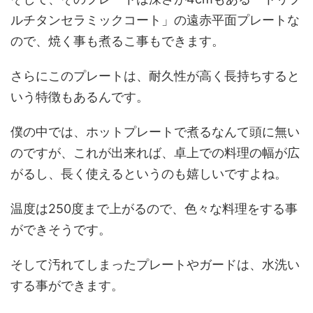
ルチタンセラミックコート」の遠赤平面プレートな
ので、焼く事も煮るこ事もできます。
さらにこのプレートは、耐久性が高く長持ちすると
いう特徴もあるんです。
僕の中では、ホットプレートで煮るなんて頭に無い
のですが、これが出来れば、卓上での料理の幅が広
がるし、長く使えるというのも嬉しいですよね。
温度は250度まで上がるので、色々な料理をする事
ができそうです。
そして汚れてしまったプレートやガードは、水洗い
する事ができます。