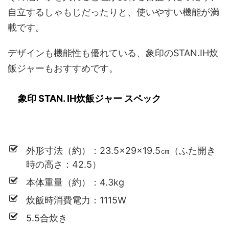
自立するしゃもじだったりと、使いやすい機能が満
載です。
デザインも機能性も優れている、象印のSTAN.IH炊
飯ジャーもおすすめです。
象印 STAN. IH炊飯ジャー スペック
外形寸法（約）：23.5×29×19.5㎝（ふた開き
時の高さ：42.5）
本体重量（約）：4.3kg
炊飯時消費電力：1115W
5.5合炊き