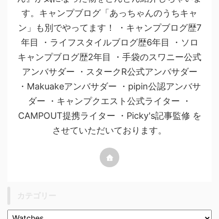
す。キャンプブログ「あっちゃんのうちキャ
ン」も別でやってます！ ・キャンプブログ歴7
年目 ・ライフスタイルブログ歴6年目 ・ソロ
キャンプブログ歴2年目 ・手袋のスワニー公式
アンバサダー ・スタークR公式アンバサダー
・Makuakeアンバサダー ・pipin公認アンバサ
ダー ・キャンプクエスト公式ライター ・
CAMPOUT提携ライター ・Picky's記事監修 を
させていただいております。
カテゴリー