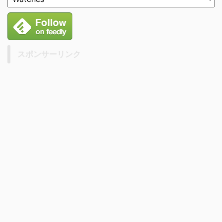
スポンサーリンク