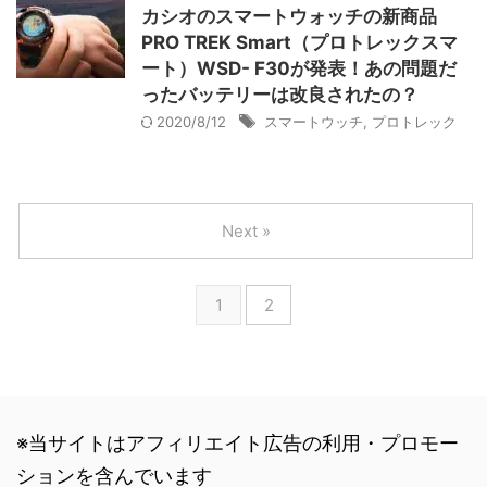
カシオのスマートウォッチの新商品
PRO TREK Smart（プロトレックスマ
ート）WSD- F30が発表！あの問題だ
ったバッテリーは改良されたの？
2020/8/12
スマートウッチ
,
プロトレック
Next »
1
2
※当サイトはアフィリエイト広告の利用・プロモー
ションを含んでいます