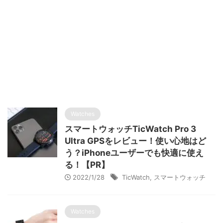
Watches
スマートウォッチTicWatch Pro 3
Ultra GPSをレビュー！使い心地はど
う？iPhoneユーザーでも快適に使え
る！【PR】
2022/1/28
TicWatch
,
スマートウォッチ
Watches