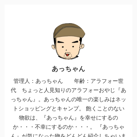
あっちゃん
管理人：あっちゃん 年齢：アラフォー世
代 ちょっと人見知りのアラフォーおやじ『あ
っちゃん』。あっちゃんの唯一の楽しみはネッ
トショッピングとキャンプ。 飽くことのない
物欲は、『あっちゃん』を幸せにするの
か・・・不幸にするのか・・・。 『あっちゃ
ん』が気になった物をどんどん紹介しちゃいま