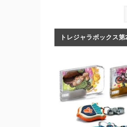
トレジャラボックス第