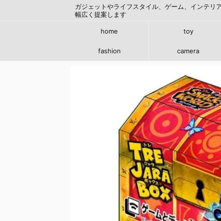
ガジェットやライフスタイル、ゲーム、インテリ
幅広く提案します
home
toy
fashion
camera