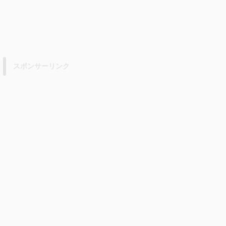
スポンサーリンク