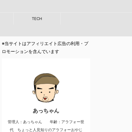
TECH
※当サイトはアフィリエイト広告の利用・プ
ロモーションを含んでいます
あっちゃん
管理人：あっちゃん 年齢：アラフォー世
代 ちょっと人見知りのアラフォーおやじ