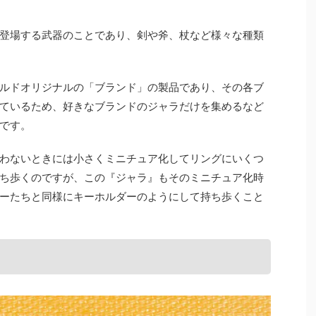
登場する武器のことであり、剣や斧、杖など様々な種類
ルドオリジナルの「ブランド」の製品であり、その各ブ
ているため、好きなブランドのジャラだけを集めるなど
です。
わないときには小さくミニチュア化してリングにいくつ
ち歩くのですが、この『ジャラ』もそのミニチュア化時
ーたちと同様にキーホルダーのようにして持ち歩くこと