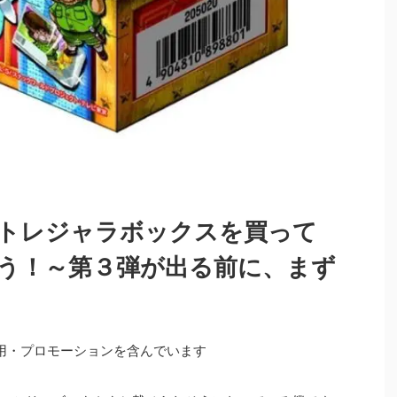
トレジャラボックスを買って
う！～第３弾が出る前に、まず
用・プロモーションを含んでいます