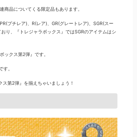
連商品についてくる限定品もあります。
プチレア)、R(レア)、GR(グレートレア)、SGR(スー
ており、『トレジャラボックス』ではSGRのアイテムはシ
ボックス第2弾』です。
うです。
クス第2弾』を揃えちゃいましょう！