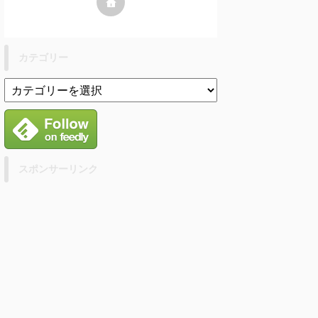
カテゴリー
スポンサーリンク