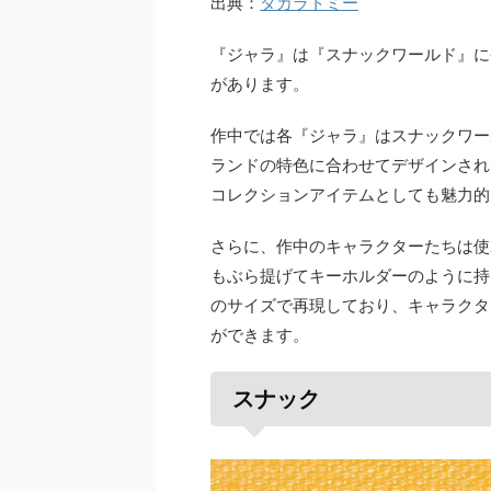
出典：
タカラトミー
『ジャラ』は『スナックワールド』に
があります。
作中では各『ジャラ』はスナックワー
ランドの特色に合わせてデザインされ
コレクションアイテムとしても魅力的
さらに、作中のキャラクターたちは使
もぶら提げてキーホルダーのように持
のサイズで再現しており、キャラクタ
ができます。
スナック