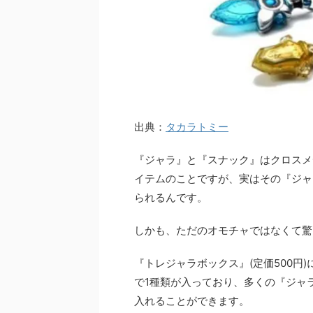
出典：
タカラトミー
『ジャラ』と『スナック』はクロスメ
イテムのことですが、実はその『ジャ
られるんです。
しかも、ただのオモチャではなくて驚
『トレジャラボックス』(定価500円
で1種類が入っており、多くの『ジャ
入れることができます。