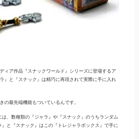
ディア作品『スナックワールド』シリーズに登場するア
ラ』と『スナック』は精巧に再現されて実際に手に入れ
きの最先端機能もついているんです。
)には、数種類の『ジャラ』や『スナック』のうちランダム
ラ』と『スナック』はこの『トレジャラボックス』で手に