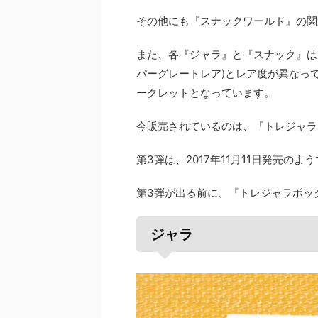
その他にも『スナックワールド』の関
また、各『ジャラ』と『スナック』はPR(
パーグレートレア)とレア度が異なっ
ークレットとなっています。
今販売されているのは、『トレジャラ
第3弾は、2017年11月11日発売のよ
第3弾が出る前に、『トレジャラボッ
ジャラ