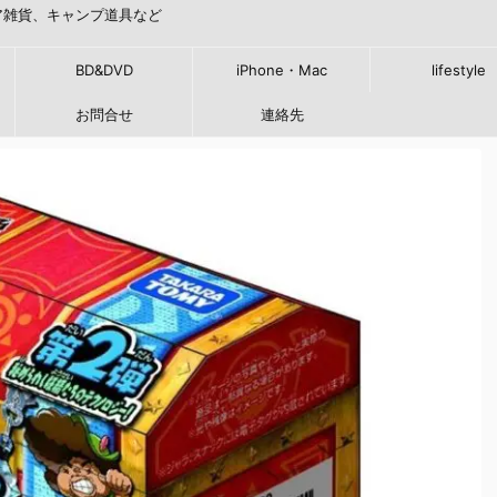
ア雑貨、キャンプ道具など
BD&DVD
iPhone・Mac
lifestyle
お問合せ
連絡先