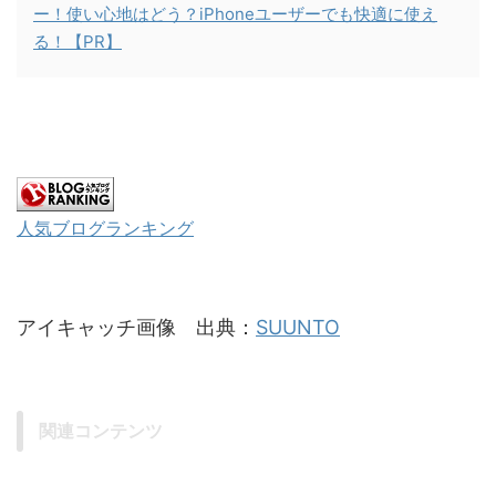
ー！使い心地はどう？iPhoneユーザーでも快適に使え
る！【PR】
人気ブログランキング
アイキャッチ画像 出典：
SUUNTO
関連コンテンツ