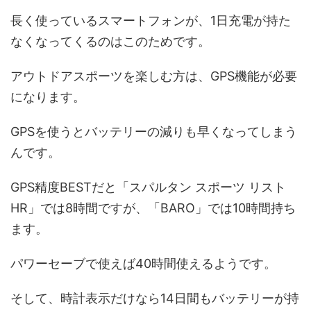
長く使っているスマートフォンが、1日充電が持た
なくなってくるのはこのためです。
アウトドアスポーツを楽しむ方は、GPS機能が必要
になります。
GPSを使うとバッテリーの減りも早くなってしまう
んです。
GPS精度BESTだと「スパルタン スポーツ リスト
HR」では8時間ですが、「BARO」では10時間持ち
ます。
パワーセーブで使えば40時間使えるようです。
そして、時計表示だけなら14日間もバッテリーが持