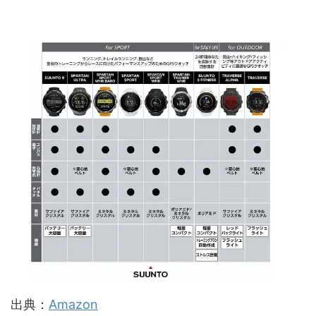
出典：
Amazon