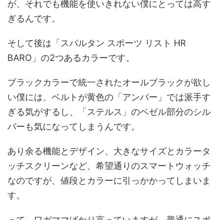
が、それでも機能を使いきれない僕にとっては高す
ぎるんです。
そして後は「スパルタン スポーツ リスト HR
BARO」の2つあるカラーです。
ブラックカラーで統一されたオールブラックが欲し
い僕には、ベルトが黄色の「アンバー」では派手す
ぎる気がするし、「ステルス」のベゼル部分のシル
バーも気になってしまうんです。
あり余る機能とデザイン、大きなサイズとカラータ
ッチスクリーンなど、希望通りのスマートウォッチ
なのですが、値段とカラーに引っかかってしまいま
す。
って、ワガママばかり言っていますが、普通にスポ