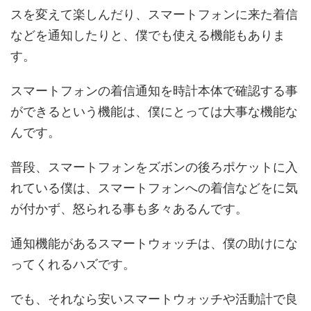
スを変えて楽しんだり、スマートフォンに来た着信
などを通知したりと、僕でも使える機能もありま
す。
スマートフォンの着信通知を時計本体で確認する事
ができるという機能は、僕にとっては大事な機能な
んです。
普段、スマートフォンをズボンの後ろポケットに入
れている僕は、スマートフォンへの着信などをに気
が付かず、怒られる事も多々あるんです。
通知機能があるスマートウォッチは、僕の助けにな
ってくれるハズです。
でも、それなら安いスマートウォッチや活動計で良