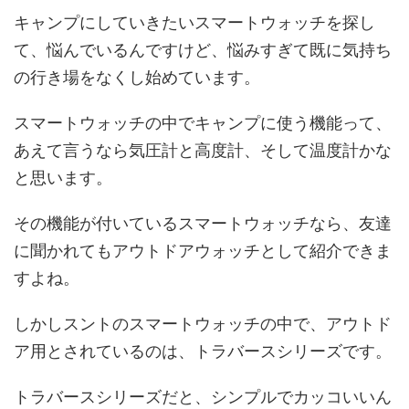
キャンプにしていきたいスマートウォッチを探し
て、悩んでいるんですけど、悩みすぎて既に気持ち
の行き場をなくし始めています。
スマートウォッチの中でキャンプに使う機能って、
あえて言うなら気圧計と高度計、そして温度計かな
と思います。
その機能が付いているスマートウォッチなら、友達
に聞かれてもアウトドアウォッチとして紹介できま
すよね。
しかしスントのスマートウォッチの中で、アウトド
ア用とされているのは、トラバースシリーズです。
トラバースシリーズだと、シンプルでカッコいいん