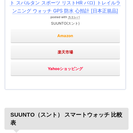
ト スパルタン スポーツ リストHR バロ) トレイルラ
ンニング ウォッチ GPS 防水 心拍計 [日本正規品]
posted with
カエレバ
SUUNTO(スント)
Amazon
楽天市場
Yahooショッピング
SUUNTO（スント） スマートウォッチ 比較
表