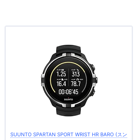
SUUNTO SPARTAN SPORT WRIST HR BARO (スン