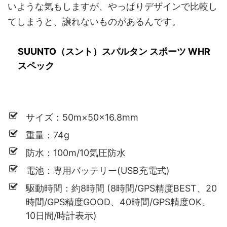
いような気もしますが、やっぱりデザインで比較し
てしまうと、譲れないものがあるんです。
SUUNTO（スント）スパルタン スポーツ WHR
スペック
サイズ：50m×50×16.8mm
重量：74g
防水：100m/10気圧防水
電池：専用バッテリー(USB充電式)
駆動時間：約8時間 (8時間/GPS精度BEST、20
時間/GPS精度GOOD、40時間/GPS精度OK、
10日間/時計表示)