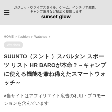
ガジェットやライフスタイル、ゲーム、インテリア雑貨、
キャンプ道具など幅広く提案します
sunset glow
HOME
>
fashion
>
Watches
>
Watches
SUUNTO（スント ）スパルタン スポー
ツ リスト HR BAROが本命？～キャンプ
に使える機能を兼ね備えたスマートウォ
ッチ～
※当サイトはアフィリエイト広告の利用・プロモー
ションを含んでいます