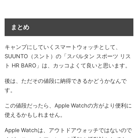
まとめ
キャンプにしていくスマートウォッチとして、
SUUNTO（スント）の「スパルタン スポーツ リス
ト HR BARO」は、カッコよくて良いと思います。
後は、ただその値段に納得できるかどうかなんで
す。
この値段だったら、Apple Watchの方がより便利に
使えるかもしれません。
Apple Watchは、アウトドアウォッチではないので