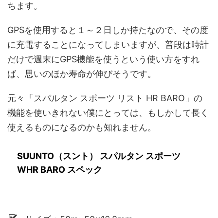
ちます。
GPSを使用すると１～２日しか持たなので、その度
に充電することになってしまいますが、普段は時計
だけで週末にGPS機能を使うという使い方をすれ
ば、思いのほか寿命が伸びそうです。
元々「スパルタン スポーツ リスト HR BARO」の
機能を使いきれない僕にとっては、もしかして長く
使えるものになるのかも知れません。
SUUNTO（スント） スパルタン スポーツ
WHR BARO スペック