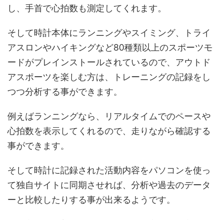
し、手首で心拍数も測定してくれます。
そして時計本体にランニングやスイミング、トライ
アスロンやハイキングなど80種類以上のスポーツモ
ードがプレインストールされているので、アウトド
アスポーツを楽しむ方は、トレーニングの記録をし
つつ分析する事ができます。
例えばランニングなら、リアルタイムでのペースや
心拍数を表示してくれるので、走りながら確認する
事ができます。
そして時計に記録された活動内容をパソコンを使っ
て独自サイトに同期させれば、分析や過去のデータ
ーと比較したりする事が出来るようです。