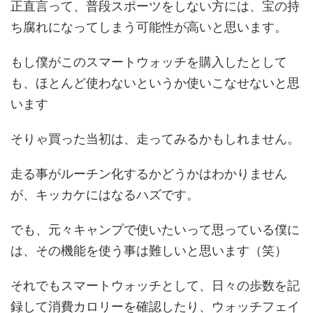
正直言って、普段スポーツをしない方には、宝の持
ち腐れになってしまう可能性が高いと思います。
もし僕がこのスマートウォッチを購入したとして
も、ほとんど使わないというか使いこなせないと思
います
そりゃ買った当初は、走ってみるかもしれません。
走る事がルーチン化するかどうかはわかりません
が、キッカケにはなるハズです。
でも、元々キャンプで使いたいって思っている僕に
は、その機能を使う事は難しいと思います（笑）
それでもスマートウォッチとして、日々の歩数を記
録して消費カロリーを確認したり、ウォッチフェイ