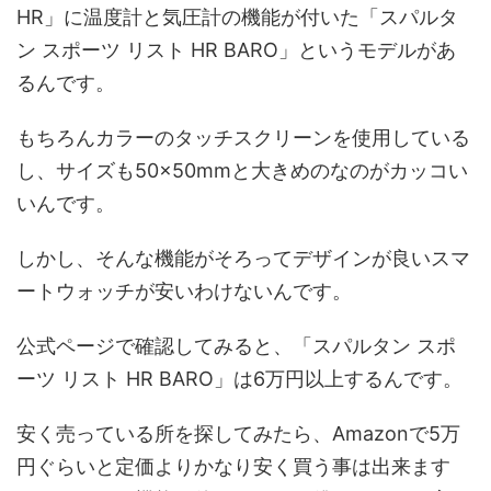
HR」に温度計と気圧計の機能が付いた「スパルタ
ン スポーツ リスト HR BARO」というモデルがあ
るんです。
もちろんカラーのタッチスクリーンを使用している
し、サイズも50×50mmと大きめのなのがカッコい
いんです。
しかし、そんな機能がそろってデザインが良いスマ
ートウォッチが安いわけないんです。
公式ページで確認してみると、「スパルタン スポ
ーツ リスト HR BARO」は6万円以上するんです。
安く売っている所を探してみたら、Amazonで5万
円ぐらいと定価よりかなり安く買う事は出来ます