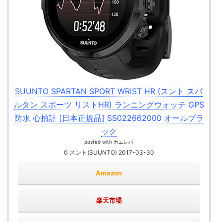
SUUNTO SPARTAN SPORT WRIST HR (スント スパ
ルタン スポーツ リストHR) ランニングウォッチ GPS
防水 心拍計 [日本正規品] SS022662000 オールブラ
ック
posted with
カエレバ
0 スント(SUUNTO) 2017-03-30
Amazon
楽天市場