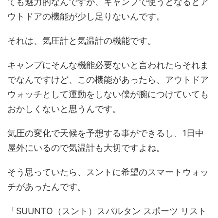
ても魅力的なんですが、キャンプで使うとなるとア
ウトドアの機能が少し足りないんです。
それは、気圧計と気温計の機能です。
キャンプにそんな機能必要ないと言われたらそれま
でなんですけど、この機能があったら、アウトドア
ウォッチとして運動をしない僕が腕につけていても
おかしくないと思うんです。
気圧の変化で天候を予想する事ができるし、1日中
屋外にいるので気温計も大切ですよね。
そう思っていたら、スントに希望のスマートウォッ
チがあったんです。
「SUUNTO（スント）スパルタン スポーツ リスト