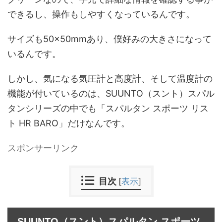
できるし、操作もしやすくなっているんです。
サイズも50×50mmあり、僕好みの大きさになって
いるんです。
しかし、気になる気圧計と高度計、そして温度計の
機能が付いているのは、SUUNTO（スント）スパル
タンシリーズの中でも「スパルタン スポーツ リス
ト HR BARO」だけなんです。
スポンサーリンク
目次
[
表示
]
SUUNTO（スント）スパルタン スポーツ