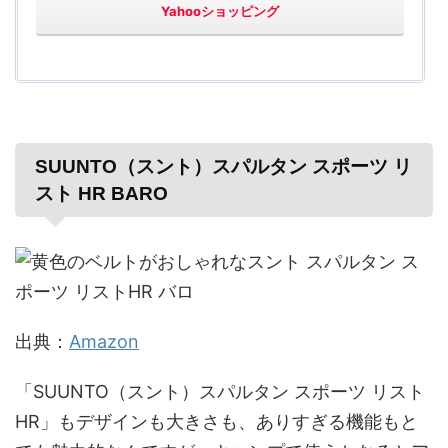
Yahooショッピング
SUUNTO（スント）スパルタン スポーツ リ
スト HR BARO
出典：
Amazon
「SUUNTO（スント）スパルタン スポーツ リスト
HR」もデザインも大きさも、ありすぎる機能もと