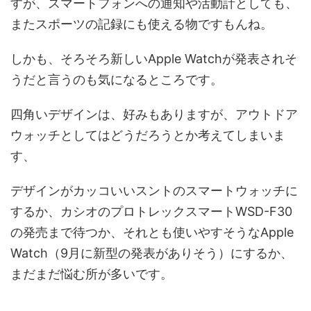
すが、スマートフォンへの通知や活動計としても、
またスポーツの記録にも使える物ですもんね。
しかも、そろそろ新しいApple Watchが発表されそ
うだと言うのも気になるところです。
四角いデザインは、好みもありますが、アウトドア
ウォッチとしてはどうだろうとか考えてしまいま
す、
デザインがカッコいいスントのスマートウォッチに
するか、カシオのプロトレックスマートWSD-F30
の発売まで待つか、それとも使いやすそうなApple
Watch（9月に新型の発表がありそう）にするか、
まだまだ悩む所が多いです。