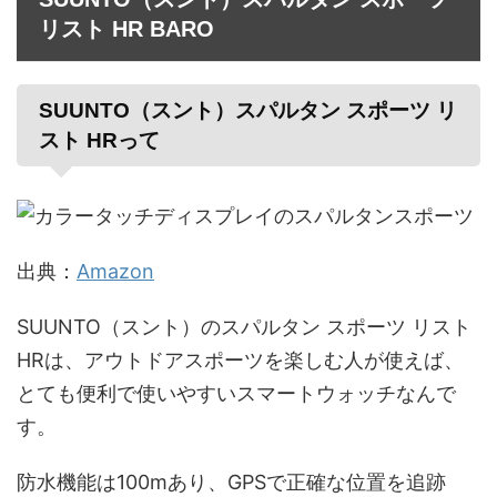
リスト HR BARO
SUUNTO（スント）スパルタン スポーツ リ
スト HRって
出典：
Amazon
SUUNTO（スント）のスパルタン スポーツ リスト
HRは、アウトドアスポーツを楽しむ人が使えば、
とても便利で使いやすいスマートウォッチなんで
す。
防水機能は100mあり、GPSで正確な位置を追跡