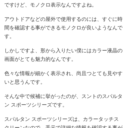
ですけど、モノクロ表示なんですよね。
アウトドアなどの屋外で使用するのには、すぐに時
間を確認する事ができるモノクロが良いようなんで
す。
しかしですよ、形から入りたい僕にはカラー液晶の
画面がとても魅力的なんです。
色々な情報が細かく表示され、尚且つとても見やす
いと思うんです。
そんな中で候補に挙がったのが、スントのスパルタ
ン スポーツシリーズです。
スパルタン スポーツシリーズは、カラータッチス
クリーンなので、手元で詳細な情報を確認する事が