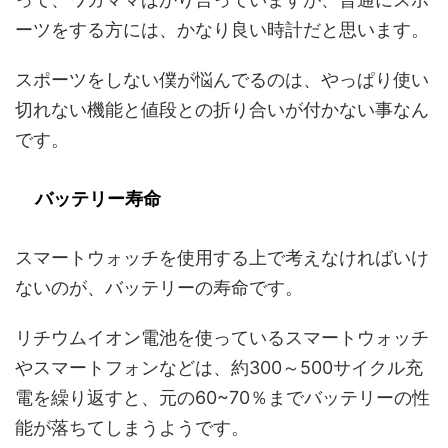
ーツをする方には、かなり良い時計だと思います。
スポーツをしない僕が悩んでるのは、やっぱり使い
切れない機能と値段との折り合いが付かない事なん
です。
バッテリー寿命
スマートウォッチを使用する上で考えなければいけ
ないのが、バッテリーの寿命です。
リチウムイオン電池を使っているスマートウォッチ
やスマートフォンなどは、約300～500サイクル充
電を繰り返すと、元の60~70％までバッテリーの性
能が落ちてしまうようです。