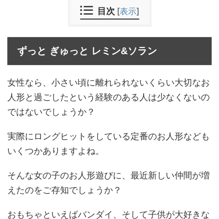
目次
[
表示
]
ずっと ぎゅっと レミン&ソラン
女性なら、小さい頃に離れられないくらい大切なお
人形と過ごしたという経験のある人は少なくないの
ではないでしょうか？
実際にロングヒットをしている定番のお人形なども
いくつかありますよね。
そんな女の子のお人形遊びに、最近新しい仲間が増
えたのをご存知でしょうか？
おもちゃといえばバンダイ、そして子供が大好きな