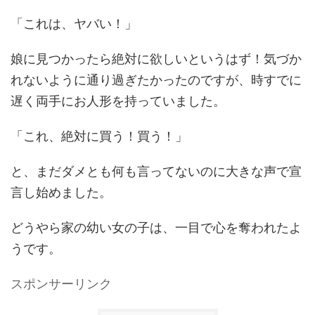
「これは、ヤバい！」
娘に見つかったら絶対に欲しいというはず！気づか
れないように通り過ぎたかったのですが、時すでに
遅く両手にお人形を持っていました。
「これ、絶対に買う！買う！」
と、まだダメとも何も言ってないのに大きな声で宣
言し始めました。
どうやら家の幼い女の子は、一目で心を奪われたよ
うです。
スポンサーリンク