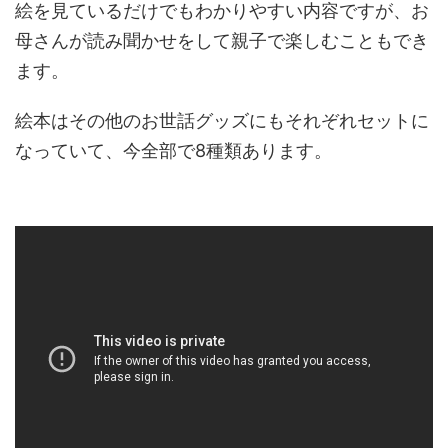
絵を見ているだけでもわかりやすい内容ですが、お
母さんが読み聞かせをして親子で楽しむこともでき
ます。
絵本はその他のお世話グッズにもそれぞれセットに
なっていて、今全部で8種類あります。