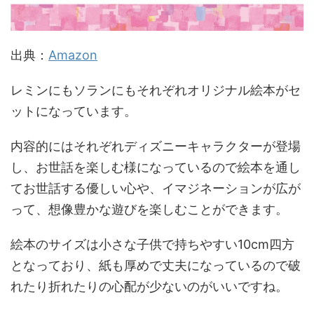
出典：
Amazon
レミンにもソランにもそれぞれオリジナル絵本がセ
ットになっています。
内容的にはそれぞれディズニーキャラクターが登場
し、お世話を楽しむ様になっているので絵本を通し
てお世話する優しい心や、イマジネーションが広が
って、想像豊かな遊びを楽しむことができます。
絵本のサイズは小さな子供で持ちやすい10cm四方
となっており、紙も厚めで丈夫になっているので破
れたり折れたりの心配が少ないのがいいですね。