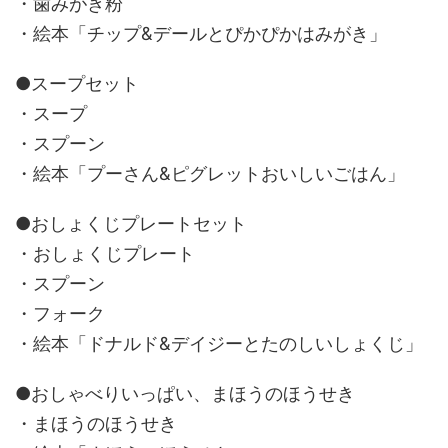
・歯みがき粉
・絵本「チップ&デールとぴかぴかはみがき」
●スープセット
・スープ
・スプーン
・絵本「プーさん&ピグレットおいしいごはん」
●おしょくじプレートセット
・おしょくじプレート
・スプーン
・フォーク
・絵本「ドナルド&デイジーとたのしいしょくじ」
●おしゃべりいっぱい、まほうのほうせき
・まほうのほうせき