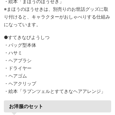
・絵本「まほうのほうせき」
※まほうのほうせきは、別売りのお世話グッズに取
り付けると、キャラクターがおしゃべりする仕組み
になっています。
●すてきなびようしつ
・バッグ型本体
・ハサミ
・ヘアブラシ
・ドライヤー
・ヘアゴム
・ヘアクリップ
・絵本「ラプンツェルとすてきなヘアアレンジ」
お洋服のセット