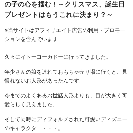
の子の心を掴む！～クリスマス、誕生日
プレゼントはもうこれに決まり？～
※当サイトはアフィリエイト広告の利用・プロモー
ションを含んでいます
久々にイトーヨーカドーに行ってきました。
年少さんの娘を連れておもちゃ売り場に行くと、見
慣れないお人形があったんです。
今までのよくあるお世話人形よりも、目が大きく可
愛らしく見えました。
そして同時にディフォルメされた可愛いディズニー
のキャラクター・・・。