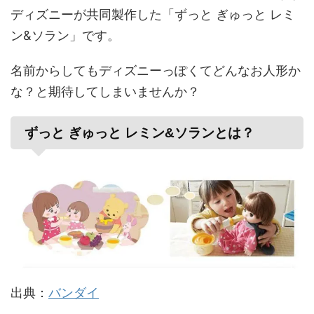
ディズニーが共同製作した「ずっと ぎゅっと レミ
ン&ソラン」です。
名前からしてもディズニーっぽくてどんなお人形か
な？と期待してしまいませんか？
ずっと ぎゅっと レミン&ソランとは？
出典：
バンダイ