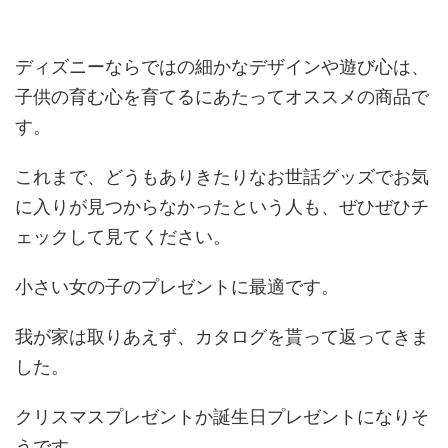
ディズニーならではの細かなデザインや遊び心は、
子供の育む心を育てるにあたってオススメの商品で
す。
これまで、どうもありきたりなお世話グッズでお気
に入りが見つからなかったという人も、ぜひぜひチ
ェックして見てください。
小さい女の子のプレゼントに最適です。
我が家は取りあえず、カタログを貰って返ってきま
した。
クリスマスプレゼントか誕生日プレゼントになりそ
うです。