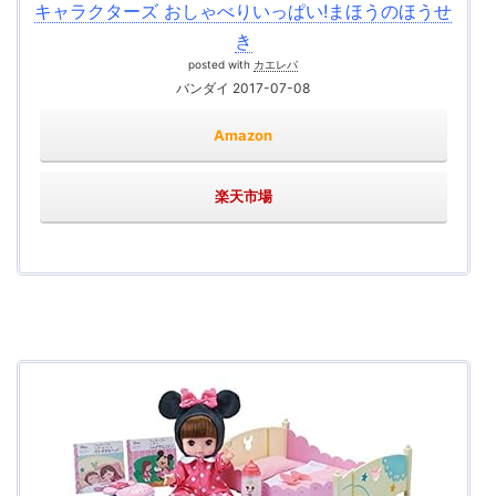
キャラクターズ おしゃべりいっぱい!まほうのほうせ
き
posted with
カエレバ
バンダイ 2017-07-08
Amazon
楽天市場