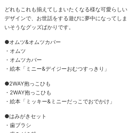
どれもこれも揃えてしまいたくなる様な可愛らしい
デザインで、お世話をする遊びに夢中になってしま
いそうなグッズばかりです。
●オムツ&オムツカバー
・オムツ
・オムツカバー
・絵本「ミニー&デイジーおむつすっきり」
●2WAY抱っこひも
・2WAY抱っこひも
・絵本「ミッキー&ミニーだっこでおでかけ」
●はみがきセット
・歯ブラシ