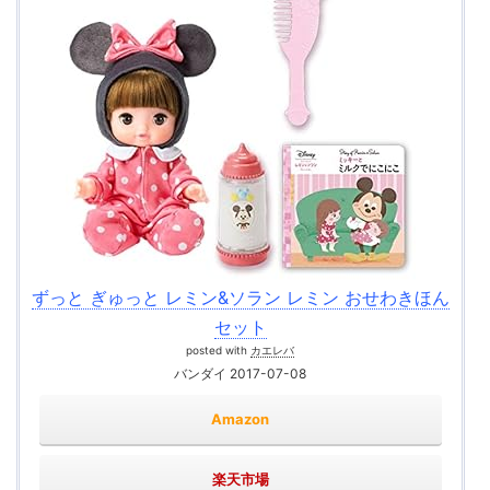
ずっと ぎゅっと レミン&ソラン レミン おせわきほん
セット
posted with
カエレバ
バンダイ 2017-07-08
Amazon
楽天市場