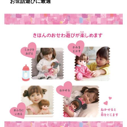
お世話遊びに最適