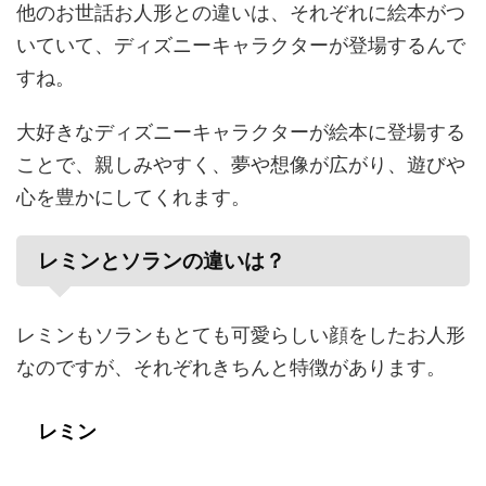
他のお世話お人形との違いは、それぞれに絵本がつ
いていて、ディズニーキャラクターが登場するんで
すね。
大好きなディズニーキャラクターが絵本に登場する
ことで、親しみやすく、夢や想像が広がり、遊びや
心を豊かにしてくれます。
レミンとソランの違いは？
レミンもソランもとても可愛らしい顔をしたお人形
なのですが、それぞれきちんと特徴があります。
レミン