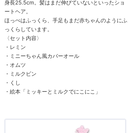
身長25.5cm。髪はまだ伸びていないといったショ
ートヘア。
ほっぺはふっくら、手足もまだ赤ちゃんのようにふ
っくらしています。
〈セット内容〉
・レミン
・ミニーちゃん風カバーオール
・オムツ
・ミルクビン
・くし
・絵本「ミッキーとミルクでにこにこ」