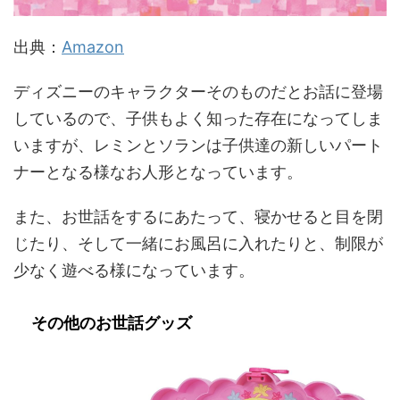
出典：
Amazon
ディズニーのキャラクターそのものだとお話に登場
しているので、子供もよく知った存在になってしま
いますが、レミンとソランは子供達の新しいパート
ナーとなる様なお人形となっています。
また、お世話をするにあたって、寝かせると目を閉
じたり、そして一緒にお風呂に入れたりと、制限が
少なく遊べる様になっています。
その他のお世話グッズ