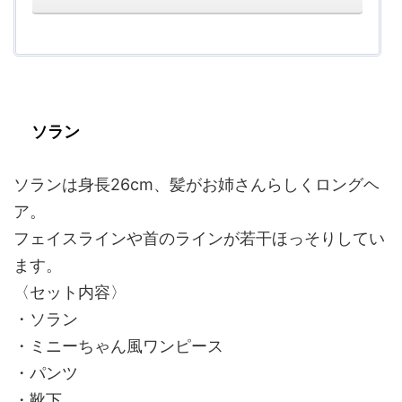
ソラン
ソランは身長26cm、髪がお姉さんらしくロングヘ
ア。
フェイスラインや首のラインが若干ほっそりしてい
ます。
〈セット内容〉
・ソラン
・ミニーちゃん風ワンピース
・パンツ
・靴下