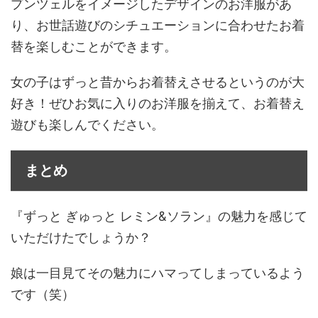
プンツェルをイメージしたデザインのお洋服があ
り、お世話遊びのシチュエーションに合わせたお着
替を楽しむことができます。
女の子はずっと昔からお着替えさせるというのが大
好き！ぜひお気に入りのお洋服を揃えて、お着替え
遊びも楽しんでください。
まとめ
『ずっと ぎゅっと レミン&ソラン』の魅力を感じて
いただけたでしょうか？
娘は一目見てその魅力にハマってしまっているよう
です（笑）