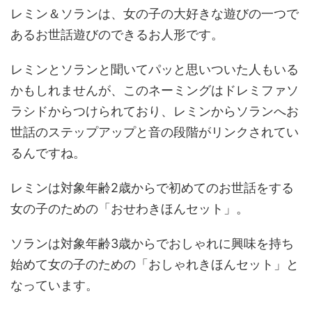
レミン＆ソランは、女の子の大好きな遊びの一つで
あるお世話遊びのできるお人形です。
レミンとソランと聞いてパッと思いついた人もいる
かもしれませんが、このネーミングはドレミファソ
ラシドからつけられており、レミンからソランへお
世話のステップアップと音の段階がリンクされてい
るんですね。
レミンは対象年齢2歳からで初めてのお世話をする
女の子のための「おせわきほんセット」。
ソランは対象年齢3歳からでおしゃれに興味を持ち
始めて女の子のための「おしゃれきほんセット」と
なっています。