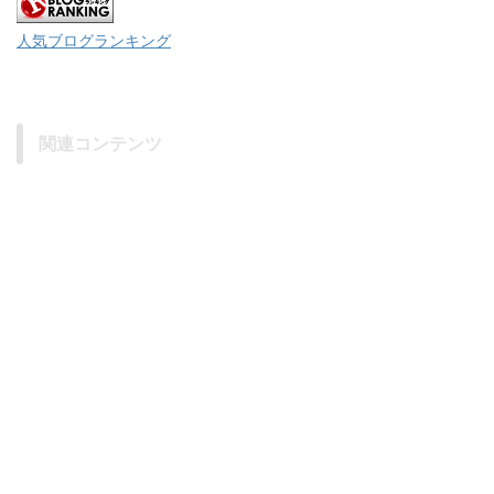
人気ブログランキング
関連コンテンツ