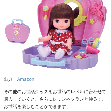
出典：
Amazon
その他のお世話グッズをお世話のレベルに合わせて
購入していくと、さらにレミンやソランと仲良く、
お世話を楽しむことができます。