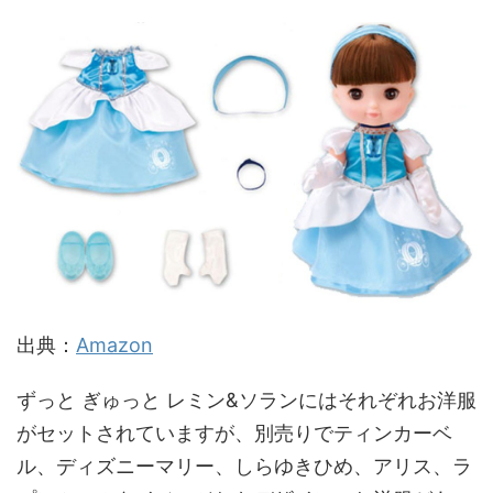
出典：
Amazon
ずっと ぎゅっと レミン&ソランにはそれぞれお洋服
がセットされていますが、別売りでティンカーベ
ル、ディズニーマリー、しらゆきひめ、アリス、ラ