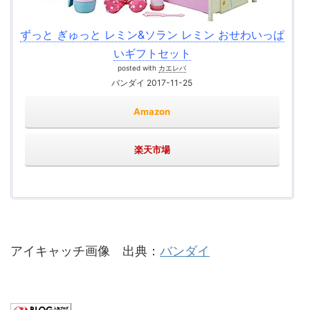
ずっと ぎゅっと レミン&ソラン レミン おせわいっぱ
いギフトセット
posted with
カエレバ
バンダイ 2017-11-25
Amazon
楽天市場
アイキャッチ画像 出典：
バンダイ