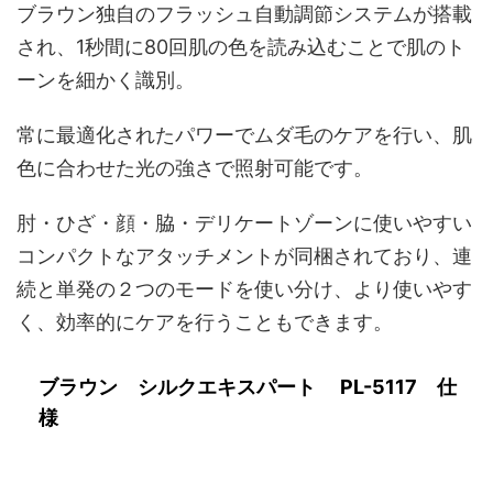
ブラウン独自のフラッシュ自動調節システムが搭載
され、1秒間に80回肌の色を読み込むことで肌のト
ーンを細かく識別。
常に最適化されたパワーでムダ毛のケアを行い、肌
色に合わせた光の強さで照射可能です。
肘・ひざ・顔・脇・デリケートゾーンに使いやすい
コンパクトなアタッチメントが同梱されており、連
続と単発の２つのモードを使い分け、より使いやす
く、効率的にケアを行うこともできます。
ブラウン シルクエキスパート PL-5117 仕
様