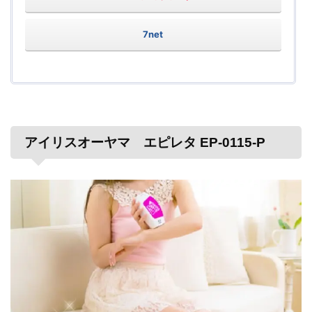
7net
アイリスオーヤマ エピレタ EP-0115-P