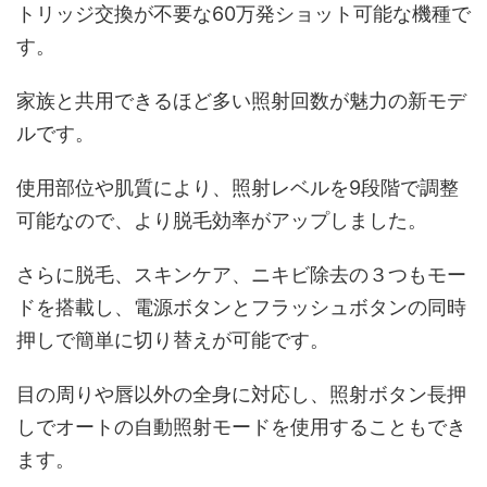
トリッジ交換が不要な60万発ショット可能な機種で
す。
家族と共用できるほど多い照射回数が魅力の新モデ
ルです。
使用部位や肌質により、照射レベルを9段階で調整
可能なので、より脱毛効率がアップしました。
さらに脱毛、スキンケア、ニキビ除去の３つもモー
ドを搭載し、電源ボタンとフラッシュボタンの同時
押しで簡単に切り替えが可能です。
目の周りや唇以外の全身に対応し、照射ボタン長押
しでオートの自動照射モードを使用することもでき
ます。