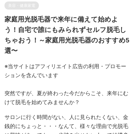
美容・健康家電
家庭用光脱毛器で来年に備えて始めよ
う！自宅で誰にもみられずセルフ脱毛し
ちゃおう！～家庭用光脱毛器のおすすめ5
選〜
※当サイトはアフィリエイト広告の利用・プロモー
ションを含んでいます
突然ですが、夏が終わった今だからこそ、来年にむ
けて脱毛を始めてみませんか？
サロンに行く時間がない、人に見られたくない、金
銭的にちょっと・・・なんて、様々な理由で光脱毛