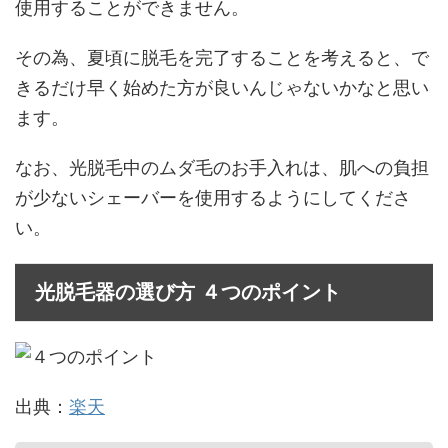
使用することができません。
その為、夏頃に脱毛を完了することを考えると、で
きるだけ早く始めた方が良いんじゃないかなと思い
ます。
なお、光脱毛中のムダ毛のお手入れは、肌への負担
が少ないシェーバーを使用するようにしてくださ
い。
光脱毛器の選び方 ４つのポイント
出典：
楽天