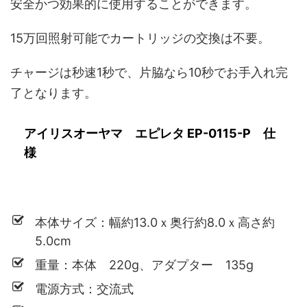
安全かつ効果的に使用することができます。
15万回照射可能でカートリッジの交換は不要。
チャージは秒速1秒で、片脇なら10秒でお手入れ完
了となります。
アイリスオーヤマ エピレタ EP-0115-P 仕
様
本体サイズ：幅約13.0ｘ奥行約8.0ｘ高さ約
5.0cm
重量：本体 220g、アダプター 135g
電源方式：交流式