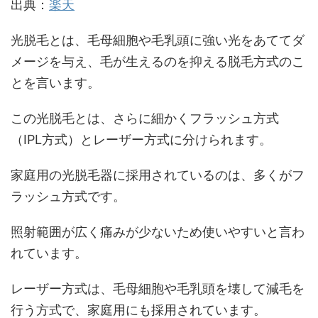
出典：
楽天
光脱毛とは、毛母細胞や毛乳頭に強い光をあててダ
メージを与え、毛が生えるのを抑える脱毛方式のこ
とを言います。
この光脱毛とは、さらに細かくフラッシュ方式
（IPL方式）とレーザー方式に分けられます。
家庭用の光脱毛器に採用されているのは、多くがフ
ラッシュ方式です。
照射範囲が広く痛みが少ないため使いやすいと言わ
れています。
レーザー方式は、毛母細胞や毛乳頭を壊して減毛を
行う方式で、家庭用にも採用されています。