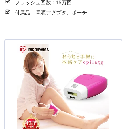
フラッシュ回数：15万回
付属品：電源アダプタ、ポーチ