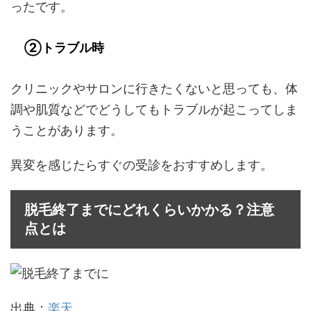
ったです。
②トラブル時
クリニックやサロンに行きたくないと思っても、体
調や肌質などでどうしてもトラブルが起こってしま
うことがあります。
異変を感じたらすぐの受診をおすすめします。
脱毛終了までにどれくらいかかる？注意
点とは
出典：
楽天