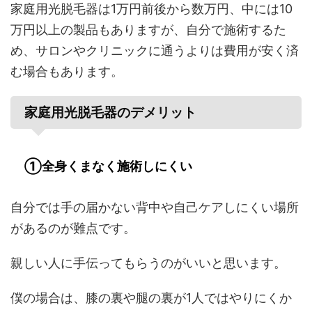
家庭用光脱毛器は1万円前後から数万円、中には10
万円以上の製品もありますが、自分で施術するた
め、サロンやクリニックに通うよりは費用が安く済
む場合もあります。
家庭用光脱毛器のデメリット
①全身くまなく施術しにくい
自分では手の届かない背中や自己ケアしにくい場所
があるのが難点です。
親しい人に手伝ってもらうのがいいと思います。
僕の場合は、膝の裏や腿の裏が1人ではやりにくか