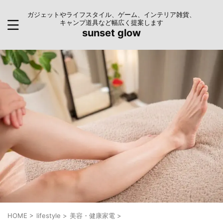
ガジェットやライフスタイル、ゲーム、インテリア雑貨、
キャンプ道具など幅広く提案します
sunset glow
HOME
>
lifestyle
>
美容・健康家電
>