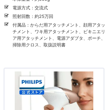
電源方式：交流式
照射回数：約25万回
付属品：からだ用アタッチメント、顔用アタッ
チメント、ワキ用アタッチメント、ビキニエリ
ア用アタッチメント、電源アダプタ、ポーチ、
掃除用クロス、取扱説明書