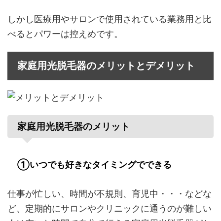
しかし医療用やサロンで使用されている業務用と比
べるとパワーは控えめです。
家庭用光脱毛器のメリットとデメリット
家庭用光脱毛器のメリット
①いつでも好きなタイミングでできる
仕事が忙しい、時間が不規則、育児中・・・などな
ど、定期的にサロンやクリニックに通うのが難しい