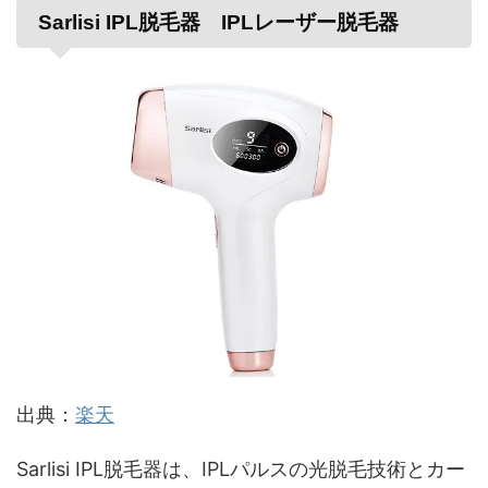
Sarlisi IPL脱毛器 IPLレーザー脱毛器
出典：
楽天
Sarlisi IPL脱毛器は、IPLパルスの光脱毛技術とカー