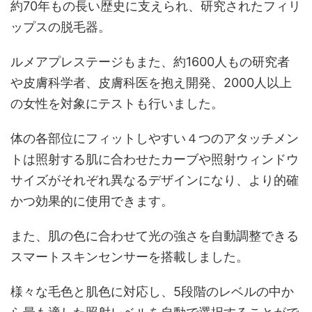
約70年もの長い歴史に支えられ、研究されたフィリ
ップスの脱毛器。
ルメアプレステージもまた、約1600人もの研究者
や皮膚科学者、皮膚科医を抱え開発、2000人以上
の女性を対象にテストも行いました。
体の各部位にフィットしやすい４つのアタッチメン
トは照射する肌に合わせたカーブや照射ウィンドウ
サイズがそれぞれ異なるデザインになり、より的確
かつ効果的に使用できます。
また、肌の色に合わせて光の強さを自動調整できる
スマートスキンセンサーを搭載しました。
様々な毛色と肌色に対応し、5段階のレベルの中か