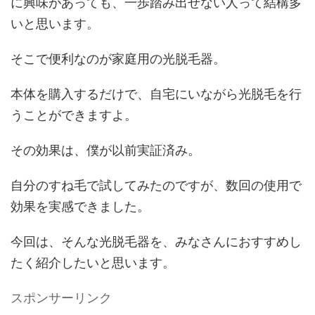
に興味があっても、一歩踏み出せない人って結構多
いと思います。
そこで便利なのが家庭用の光脱毛器。
本体を購入するだけで、自宅にいながら光脱毛を行
うことができますよ。
その効果は、僕が以前実証済み。
自分のすね毛で試してみたのですが、数回の使用で
効果を実感できました。
今回は、そんな光脱毛器を、みなさんにおすすめし
たく紹介したいと思います。
スポンサーリンク