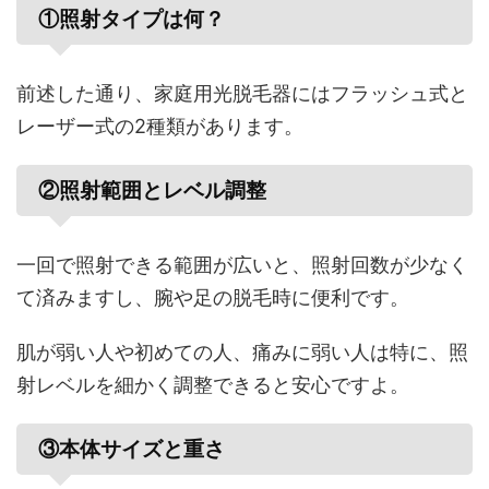
①照射タイプは何？
前述した通り、家庭用光脱毛器にはフラッシュ式と
レーザー式の2種類があります。
②照射範囲とレベル調整
一回で照射できる範囲が広いと、照射回数が少なく
て済みますし、腕や足の脱毛時に便利です。
肌が弱い人や初めての人、痛みに弱い人は特に、照
射レベルを細かく調整できると安心ですよ。
③本体サイズと重さ