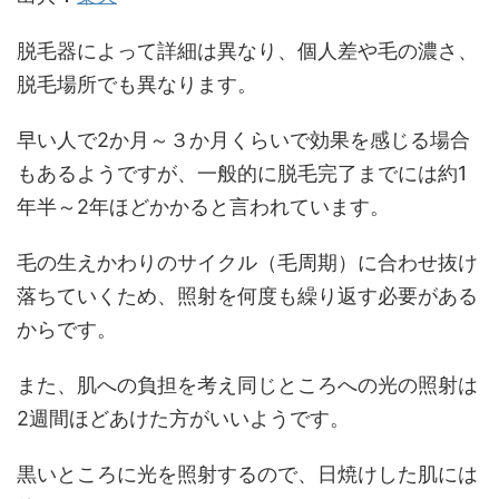
脱毛器によって詳細は異なり、個人差や毛の濃さ、
脱毛場所でも異なります。
早い人で2か月～３か月くらいで効果を感じる場合
もあるようですが、一般的に脱毛完了までには約1
年半～2年ほどかかると言われています。
毛の生えかわりのサイクル（毛周期）に合わせ抜け
落ちていくため、照射を何度も繰り返す必要がある
からです。
また、肌への負担を考え同じところへの光の照射は
2週間ほどあけた方がいいようです。
黒いところに光を照射するので、日焼けした肌には