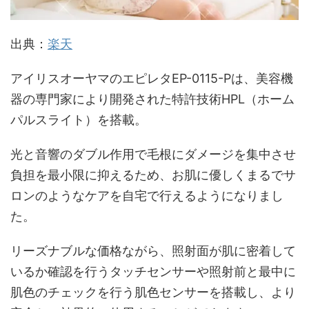
出典：
楽天
アイリスオーヤマのエピレタEP-0115-Pは、美容機
器の専門家により開発された特許技術HPL（ホーム
パルスライト）を搭載。
光と音響のダブル作用で毛根にダメージを集中させ
負担を最小限に抑えるため、お肌に優しくまるでサ
ロンのようなケアを自宅で行えるようになりまし
た。
リーズナブルな価格ながら、照射面が肌に密着して
いるか確認を行うタッチセンサーや照射前と最中に
肌色のチェックを行う肌色センサーを搭載し、より