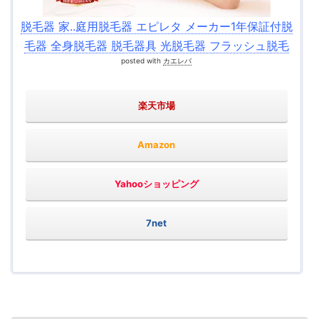
脱毛器 家..庭用脱毛器 エピレタ メーカー1年保証付脱
毛器 全身脱毛器 脱毛器具 光脱毛器 フラッシュ脱毛
posted with
カエレバ
楽天市場
Amazon
Yahooショッピング
7net