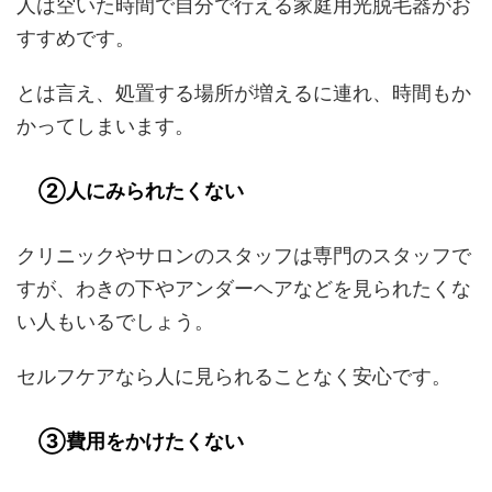
人は空いた時間で自分で行える家庭用光脱毛器がお
すすめです。
とは言え、処置する場所が増えるに連れ、時間もか
かってしまいます。
②人にみられたくない
クリニックやサロンのスタッフは専門のスタッフで
すが、わきの下やアンダーヘアなどを見られたくな
い人もいるでしょう。
セルフケアなら人に見られることなく安心です。
③費用をかけたくない