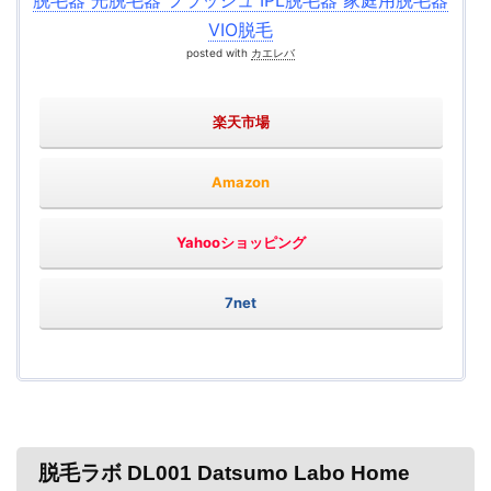
VIO脱毛
posted with
カエレバ
楽天市場
Amazon
Yahooショッピング
7net
脱毛ラボ DL001 Datsumo Labo Home