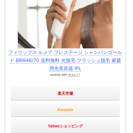
フィリップス ルメア プレステージ シャンパンゴール
ド BRI948/70 送料無料 光脱毛 フラッシュ脱毛 家庭
用光美容器 IPL
posted with
カエレバ
楽天市場
Amazon
Yahooショッピング