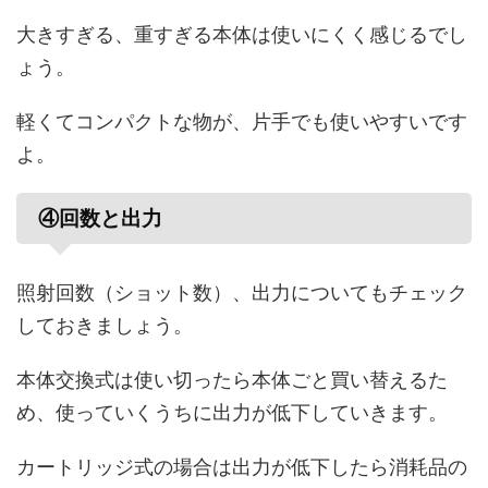
大きすぎる、重すぎる本体は使いにくく感じるでし
ょう。
軽くてコンパクトな物が、片手でも使いやすいです
よ。
④回数と出力
照射回数（ショット数）、出力についてもチェック
しておきましょう。
本体交換式は使い切ったら本体ごと買い替えるた
め、使っていくうちに出力が低下していきます。
カートリッジ式の場合は出力が低下したら消耗品の