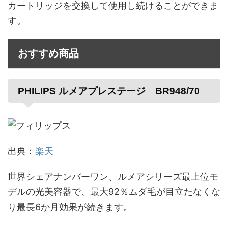
カートリッジを交換して使用し続けることができま
す。
おすすめ商品
PHILIPS ルメアプレステージ BR948/70
出典：
楽天
世界シェアナンバーワン、ルメアシリーズ最上位モ
デルの光美容器で、最大92％ムダ毛が目立たなくな
り最長6か月効果が続きます。