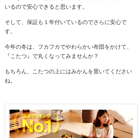
いるので安心できると思います。
そして、保証も１年付いているのでさらに安心で
す。
今年の冬は、フカフカでやわらかい布団をかけて、
『こたつ』で丸くなってみませんか？
もちろん、こたつの上にはみかんを置いてください
ね。