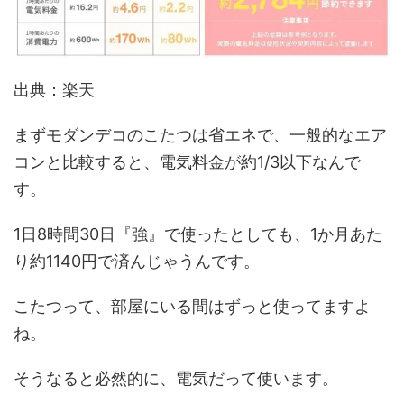
出典：楽天
まずモダンデコのこたつは省エネで、一般的なエア
コンと比較すると、電気料金が約1/3以下なんで
す。
1日8時間30日『強』で使ったとしても、1か月あた
り約1140円で済んじゃうんです。
こたつって、部屋にいる間はずっと使ってますよ
ね。
そうなると必然的に、電気だって使います。