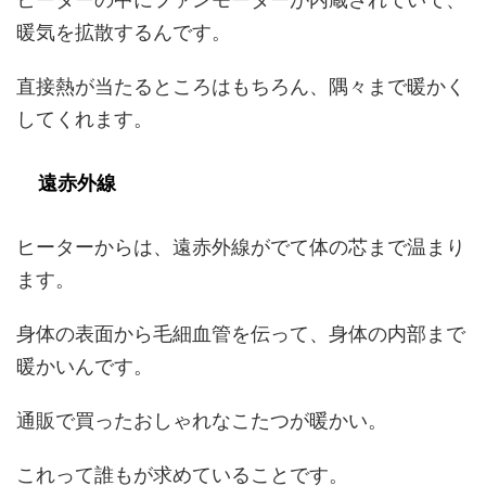
暖気を拡散するんです。
直接熱が当たるところはもちろん、隅々まで暖かく
してくれます。
遠赤外線
ヒーターからは、遠赤外線がでて体の芯まで温まり
ます。
身体の表面から毛細血管を伝って、身体の内部まで
暖かいんです。
通販で買ったおしゃれなこたつが暖かい。
これって誰もが求めていることです。