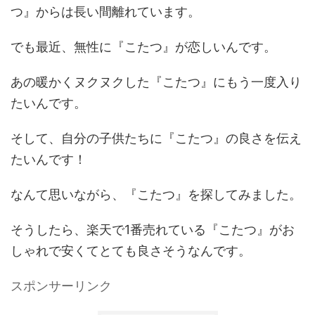
つ』からは長い間離れています。
でも最近、無性に『こたつ』が恋しいんです。
あの暖かくヌクヌクした『こたつ』にもう一度入り
たいんです。
そして、自分の子供たちに『こたつ』の良さを伝え
たいんです！
なんて思いながら、『こたつ』を探してみました。
そうしたら、楽天で1番売れている『こたつ』がお
しゃれで安くてとても良さそうなんです。
スポンサーリンク