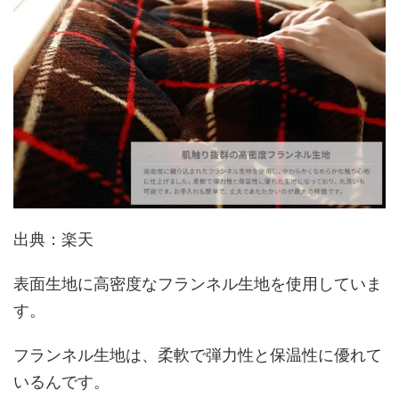
出典：楽天
表面生地に高密度なフランネル生地を使用していま
す。
フランネル生地は、柔軟で弾力性と保温性に優れて
いるんです。