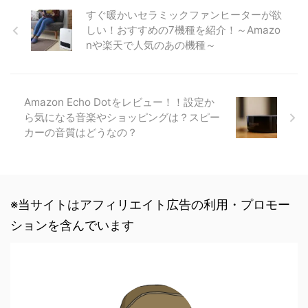
すぐ暖かいセラミックファンヒーターが欲
しい！おすすめの7機種を紹介！～Amazo
nや楽天で人気のあの機種～
Amazon Echo Dotをレビュー！！設定か
ら気になる音楽やショッピングは？スピー
カーの音質はどうなの？
※当サイトはアフィリエイト広告の利用・プロモー
ションを含んでいます