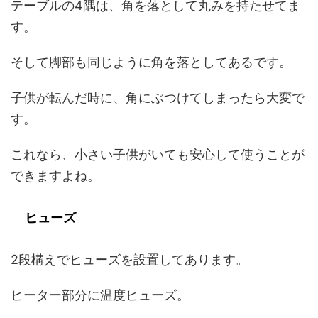
テーブルの4隅は、角を落として丸みを持たせてま
す。
そして脚部も同じように角を落としてあるです。
子供が転んだ時に、角にぶつけてしまったら大変で
す。
これなら、小さい子供がいても安心して使うことが
できますよね。
ヒューズ
2段構えでヒューズを設置してあります。
ヒーター部分に温度ヒューズ。