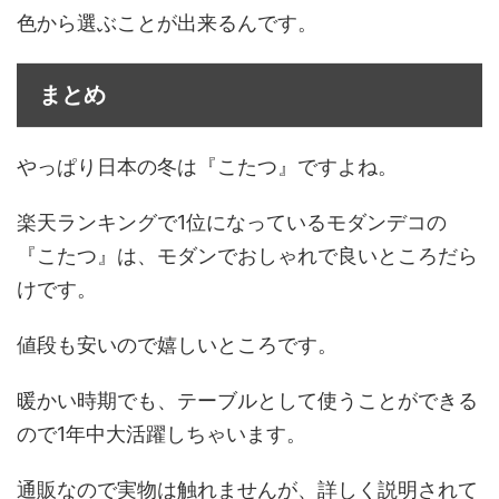
色から選ぶことが出来るんです。
まとめ
やっぱり日本の冬は『こたつ』ですよね。
楽天ランキングで1位になっているモダンデコの
『こたつ』は、モダンでおしゃれで良いところだら
けです。
値段も安いので嬉しいところです。
暖かい時期でも、テーブルとして使うことができる
ので1年中大活躍しちゃいます。
通販なので実物は触れませんが、詳しく説明されて