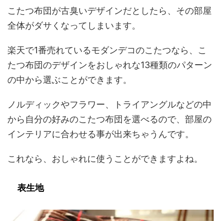
こたつ布団が古臭いデザインだとしたら、その部屋
全体がダサくなってしまいます。
楽天で1番売れているモダンデコのこたつなら、こ
たつ布団のデザインをおしゃれな13種類のパターン
の中から選ぶことができます。
ノルディックやフラワー、トライアングルなどの中
から自分の好みのこたつ布団を選べるので、部屋の
インテリアに合わせる事が出来ちゃうんです。
これなら、おしゃれに使うことができますよね。
表生地