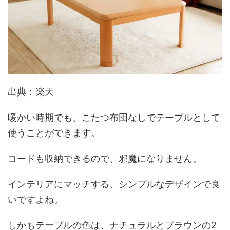
出典：楽天
暖かい時期でも、こたつ布団なしでテーブルとして
使うことができます。
コードも収納できるので、邪魔になりません。
インテリアにマッチする、シンプルなデザインで良
いですよね。
しかもテーブルの色は、ナチュラルとブラウンの2