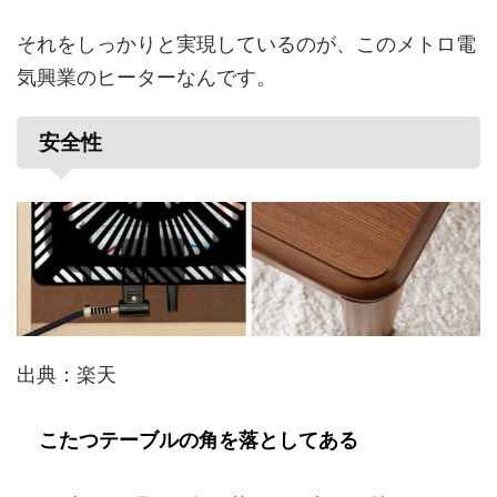
それをしっかりと実現しているのが、このメトロ電
気興業のヒーターなんです。
安全性
出典：楽天
こたつテーブルの角を落としてある