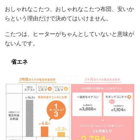
おしゃれなこたつ、おしゃれなこたつ布団、安いか
らという理由だけで決めてはいけません。
こたつは、ヒーターがちゃんとしていないと意味が
ないんです。
省エネ