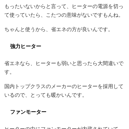
もったいないからと言って、ヒーターの電源を切っ
て使っていたら、こたつの意味がないですもんね。
ちゃんと使うから、省エネの方が良いんです。
強力ヒーター
省エネなら、ヒーターも弱いと思ったら大間違いで
す。
国内トップクラスのメーカーのヒーターを採用して
いるので、とっても暖かいんです。
ファンモーター
ヒーターの中にファンモーターが内蔵されていて、