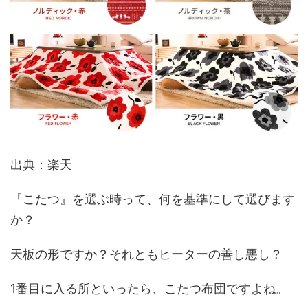
出典：楽天
『こたつ』を選ぶ時って、何を基準にして選びます
か？
天板の形ですか？それともヒーターの善し悪し？
1番目に入る所といったら、こたつ布団ですよね。