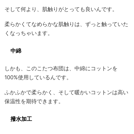
そして何より、肌触りがとっても良いんです。
柔らかくてなめらかな肌触りは、ずっと触っていた
くなっちゃいます。
中綿
しかも、このこたつ布団は、中綿にコットンを
100%使用しているんです。
ふかふかで柔らかく、そして暖かいコットンは高い
保温性を期待できます。
撥水加工