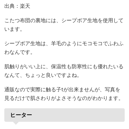
出典：楽天
こたつ布団の裏地には、シープボア生地を使用して
います。
シープボア生地は、羊毛のようにモコモコでふわふ
わなんです。
肌触りがいい上に、保温性も防寒性にも優れたいる
なんて、ちょっと良いですよね。
通販なので実際に触る子tが出来ませんが、写真を
見るだけで肌さわりがよさそうなのがわかります。
ヒーター