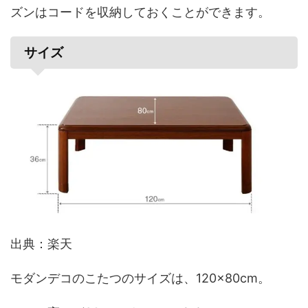
ズンはコードを収納しておくことができます。
サイズ
出典：楽天
モダンデコのこたつのサイズは、120×80cm。