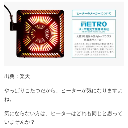
出典：楽天
やっぱりこたつだから、ヒーターが気になりますよ
ね。
気にならない方は、ヒーターはどれも同じと思って
いませんか？