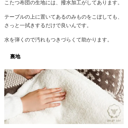
こたつ布団の生地には、撥水加工がしてあります。
テーブルの上に置いてあるのみものをこぼしても、
さっと一拭きするだけで良いんです。
水を弾くので汚れもつきづらくて助かります。
裏地