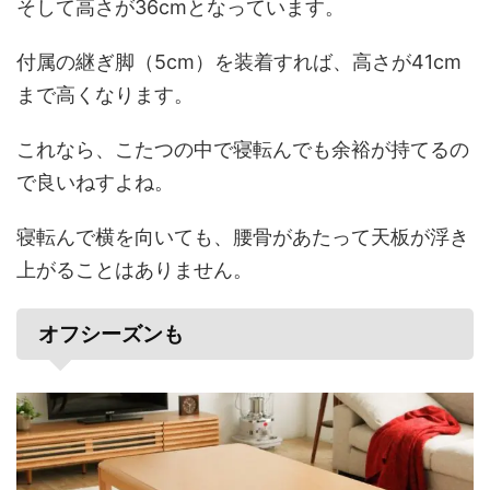
そして高さが36cmとなっています。
付属の継ぎ脚（5cm）を装着すれば、高さが41cm
まで高くなります。
これなら、こたつの中で寝転んでも余裕が持てるの
で良いねすよね。
寝転んで横を向いても、腰骨があたって天板が浮き
上がることはありません。
オフシーズンも