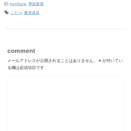
-
furniture
,
季節家電
-
こたつ
,
暖房器具
comment
メールアドレスが公開されることはありません。
※
が付いてい
る欄は必須項目です