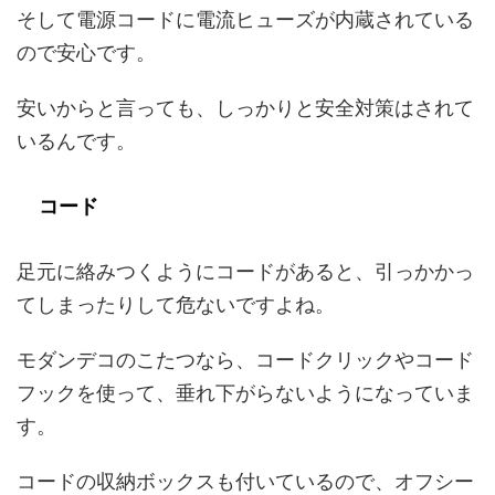
そして電源コードに電流ヒューズが内蔵されている
ので安心です。
安いからと言っても、しっかりと安全対策はされて
いるんです。
コード
足元に絡みつくようにコードがあると、引っかかっ
てしまったりして危ないですよね。
モダンデコのこたつなら、コードクリックやコード
フックを使って、垂れ下がらないようになっていま
す。
コードの収納ボックスも付いているので、オフシー