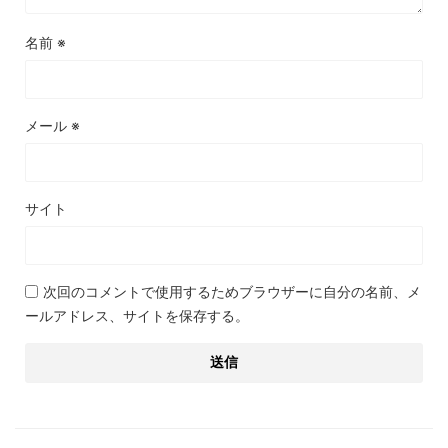
名前
※
メール
※
サイト
次回のコメントで使用するためブラウザーに自分の名前、メ
ールアドレス、サイトを保存する。