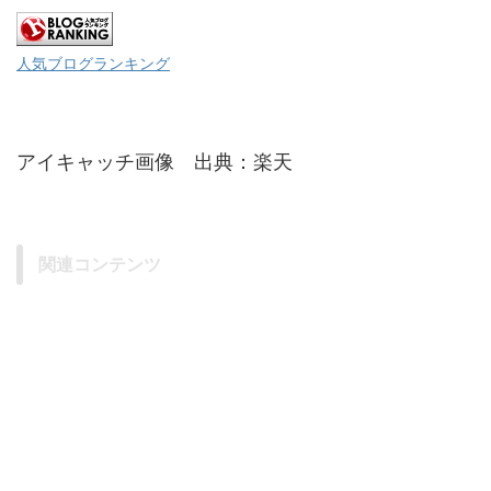
人気ブログランキング
アイキャッチ画像 出典：楽天
関連コンテンツ