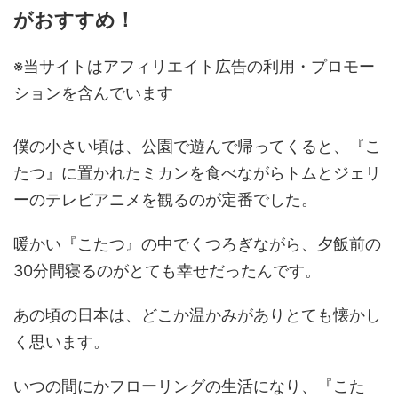
がおすすめ！
※当サイトはアフィリエイト広告の利用・プロモー
ションを含んでいます
僕の小さい頃は、公園で遊んで帰ってくると、『こ
たつ』に置かれたミカンを食べながらトムとジェリ
ーのテレビアニメを観るのが定番でした。
暖かい『こたつ』の中でくつろぎながら、夕飯前の
30分間寝るのがとても幸せだったんです。
あの頃の日本は、どこか温かみがありとても懐かし
く思います。
いつの間にかフローリングの生活になり、『こた