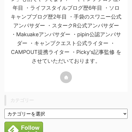
年目 ・ライフスタイルブログ歴6年目 ・ソロ
キャンプブログ歴2年目 ・手袋のスワニー公式
アンバサダー ・スタークR公式アンバサダー
・Makuakeアンバサダー ・pipin公認アンバサ
ダー ・キャンプクエスト公式ライター ・
CAMPOUT提携ライター ・Picky's記事監修 を
させていただいております。
カテゴリー