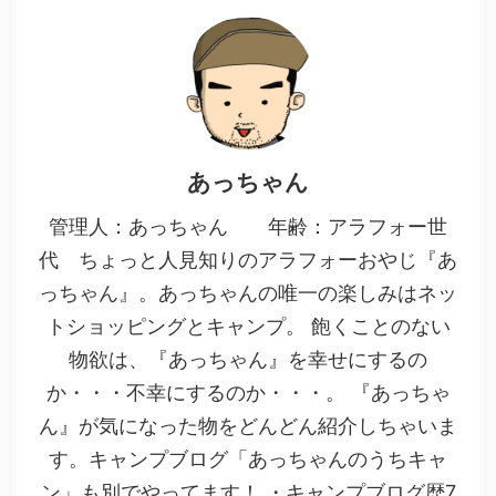
あっちゃん
管理人：あっちゃん 年齢：アラフォー世
代 ちょっと人見知りのアラフォーおやじ『あ
っちゃん』。あっちゃんの唯一の楽しみはネッ
トショッピングとキャンプ。 飽くことのない
物欲は、『あっちゃん』を幸せにするの
か・・・不幸にするのか・・・。 『あっちゃ
ん』が気になった物をどんどん紹介しちゃいま
す。キャンプブログ「あっちゃんのうちキャ
ン」も別でやってます！ ・キャンプブログ歴7