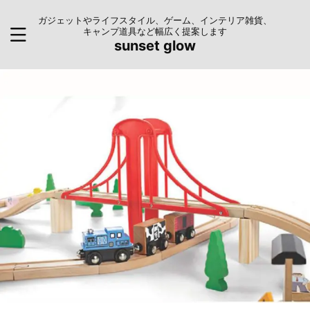
ガジェットやライフスタイル、ゲーム、インテリア雑貨、
キャンプ道具など幅広く提案します
sunset glow