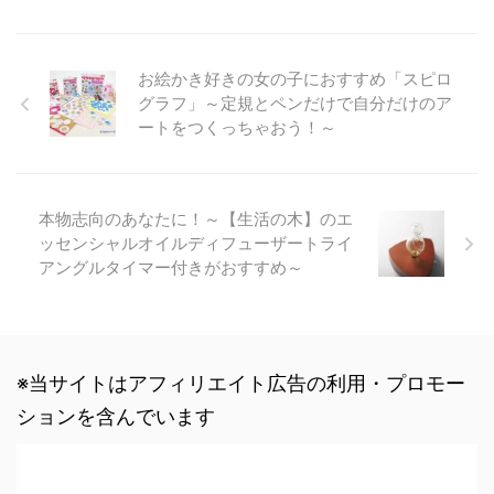
お絵かき好きの女の子におすすめ「スピロ
グラフ」～定規とペンだけで自分だけのア
ートをつくっちゃおう！～
本物志向のあなたに！～【生活の木】のエ
ッセンシャルオイルディフューザートライ
アングルタイマー付きがおすすめ～
※当サイトはアフィリエイト広告の利用・プロモー
ションを含んでいます