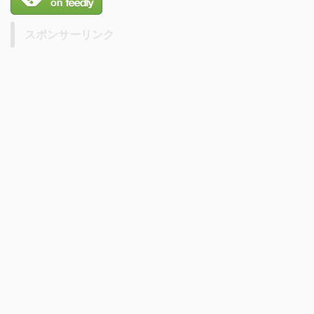
スポンサーリンク