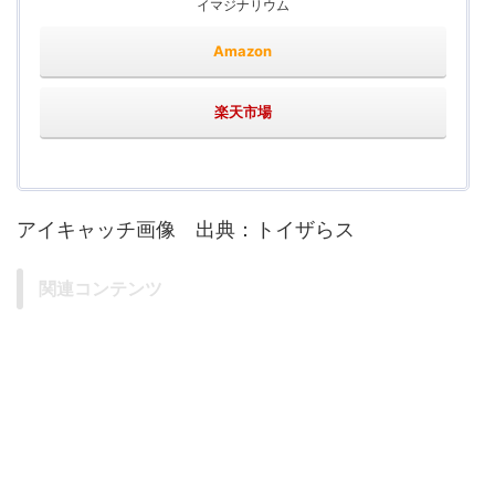
イマジナリウム
Amazon
楽天市場
アイキャッチ画像 出典：トイザらス
関連コンテンツ