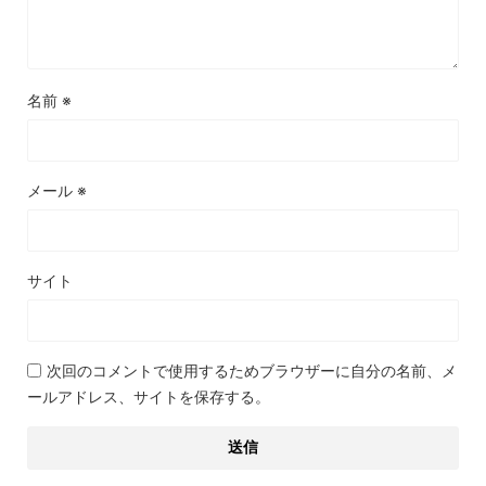
名前
※
メール
※
サイト
次回のコメントで使用するためブラウザーに自分の名前、メ
ールアドレス、サイトを保存する。