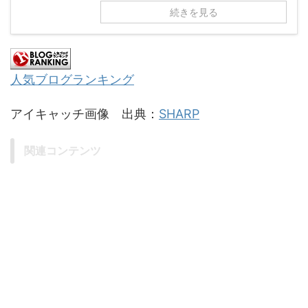
続きを見る
人気ブログランキング
アイキャッチ画像 出典：
SHARP
関連コンテンツ