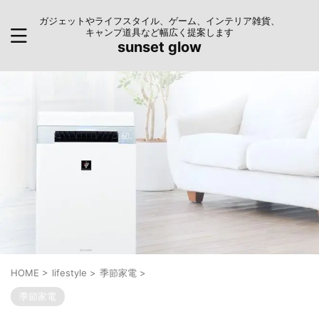
ガジェットやライフスタイル、ゲーム、インテリア雑貨、
キャンプ道具など幅広く提案します
sunset glow
HOME
>
lifestyle
>
季節家電
>
季節家電