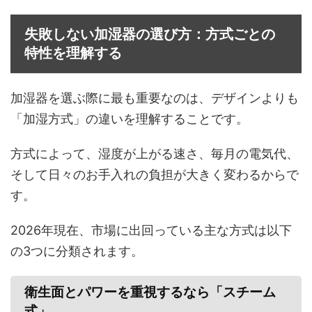
失敗しない加湿器の選び方：方式ごとの
特性を理解する
加湿器を選ぶ際に最も重要なのは、デザインよりも
「加湿方式」の違いを理解することです。
方式によって、湿度が上がる速さ、毎月の電気代、
そして日々のお手入れの負担が大きく変わるからで
す。
2026年現在、市場に出回っている主な方式は以下
の3つに分類されます。
衛生面とパワーを重視するなら「スチーム
式」