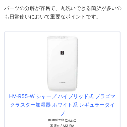
パーツの分解が容易で、丸洗いできる箇所が多いの
も日常使いにおいて重要なポイントです。
HV-R55-W シャープ ハイブリッド式 プラズマ
クラスター加湿器 ホワイト系 レギュラータイ
プ
posted with
カエレバ
家電のSAKURA