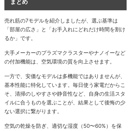
まとめ
売れ筋の7モデルを紹介しましたが、選ぶ基準は
「部屋の広さ」と「お手入れにどれだけ時間を割け
るか」です。
大手メーカーのプラズマクラスターやナノイーなど
の付加機能は、空気環境の質を向上させます。
一方で、安価なモデルは多機能ではありませんが、
基本性能に特化しています。毎日使う家電だからこ
そ、清掃のしやすさや静音性など、自身の生活スタ
イルに合うものを選ぶことが、結果として後悔の少
ない選択に繋がります。
空気の乾燥を防ぎ、適切な湿度（50〜60%）を保