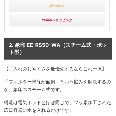
Amazon
Yahooショッピング
象印 EE-RS50-WA
2.
（スチーム式・ポッ
ト型）
【手入れのしやすさを最優先するならこれ一択】
「フィルター掃除が面倒」という悩みを解決するの
が、象印のスチーム式です。
構造は電気ポットとほぼ同じで、フッ素加工された
広口容器に水を入れるだけです。