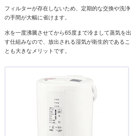
フィルターが存在しないため、定期的な交換や洗浄
の手間が大幅に省けます。
水を一度沸騰させてから65度まで冷まして蒸気を出
す仕組みなので、放出される湿気が衛生的であるこ
とも大きなメリットです。