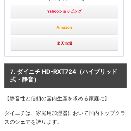
Yahooショッピング
Amazon
楽天市場
ダイニチ HD-RXT724
7.
（ハイブリッド
式・静音）
【静音性と信頼の国内生産を求める家庭に】
ダイニチは、家庭用加湿器において国内トップクラ
スのシェアを誇ります。