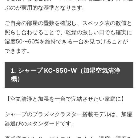
ぶのが実用的な基準となります。
ご自身の部屋の畳数を確認し、スペック表の数値と
照らし合わせることで、乾燥の激しい日でも確実に
湿度50〜60%を維持できる一台を見つけることが
できます。
シャープ KC-S50-W
1.
（加湿空気清浄
機）
【空気清浄と加湿を一台で完結させたい家庭に】
シャープのプラズマクラスター搭載モデルは、加湿
器選びのスタンダードです。