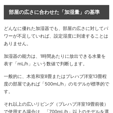
部屋の広さに合わせた「加湿量」の基準
どんなに優れた加湿器でも、部屋の広さに対してパ
ワーが不足していれば、設定湿度に到達することは
ありません。
加湿器の能力は、1時間あたりに放出できる水量を
表す「mL/h」という数値で判断します。
一般的に、木造和室8畳またはプレハブ洋室13畳程
度の部屋であれば「500mL/h」のモデルが標準的で
す。
それ以上の広いリビング（プレハブ洋室19畳前後）
で使用する場合は、「700mL/h」以上のモデルを選