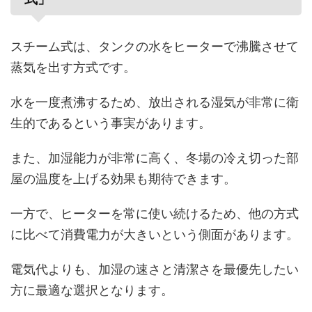
スチーム式は、タンクの水をヒーターで沸騰させて
蒸気を出す方式です。
水を一度煮沸するため、放出される湿気が非常に衛
生的であるという事実があります。
また、加湿能力が非常に高く、冬場の冷え切った部
屋の温度を上げる効果も期待できます。
一方で、ヒーターを常に使い続けるため、他の方式
に比べて消費電力が大きいという側面があります。
電気代よりも、加湿の速さと清潔さを最優先したい
方に最適な選択となります。