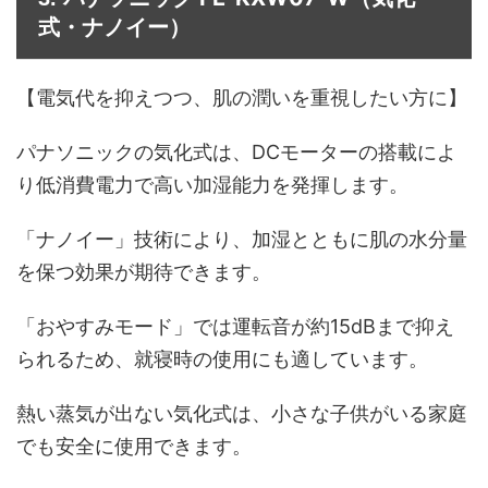
式・ナノイー）
【電気代を抑えつつ、肌の潤いを重視したい方に】
パナソニックの気化式は、DCモーターの搭載によ
り低消費電力で高い加湿能力を発揮します。
「ナノイー」技術により、加湿とともに肌の水分量
を保つ効果が期待できます。
「おやすみモード」では運転音が約15dBまで抑え
られるため、就寝時の使用にも適しています。
熱い蒸気が出ない気化式は、小さな子供がいる家庭
でも安全に使用できます。