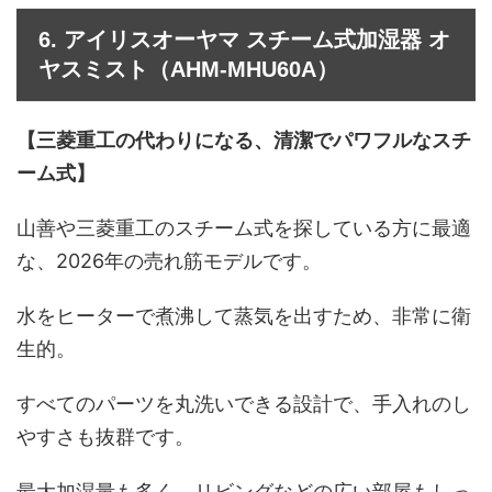
6. アイリスオーヤマ スチーム式加湿器 オ
ヤスミスト（AHM-MHU60A）
【三菱重工の代わりになる、清潔でパワフルなスチ
ーム式】
山善や三菱重工のスチーム式を探している方に最適
な、2026年の売れ筋モデルです。
水をヒーターで煮沸して蒸気を出すため、非常に衛
生的。
すべてのパーツを丸洗いできる設計で、手入れのし
やすさも抜群です。
最大加湿量も多く、リビングなどの広い部屋もしっ