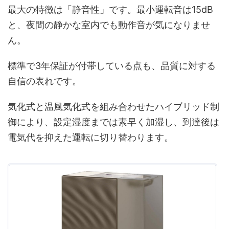
最大の特徴は「静音性」です。最小運転音は15dB
と、夜間の静かな室内でも動作音が気になりませ
ん。
標準で3年保証が付帯している点も、品質に対する
自信の表れです。
気化式と温風気化式を組み合わせたハイブリッド制
御により、設定湿度までは素早く加湿し、到達後は
電気代を抑えた運転に切り替わります。