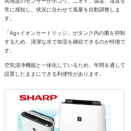
高感度のセンサーがホコリ、ニオイ、温度、湿度を
常に感知し、状況に合わせて風量を自動調整しま
す。
「Ag+イオンカートリッジ」がタンク内の菌を抑制
するため、清潔な水で加湿を継続できるのが特徴で
す。
空気清浄機能と一体化しているため、年間を通して
設置したままにできる利便性があります。