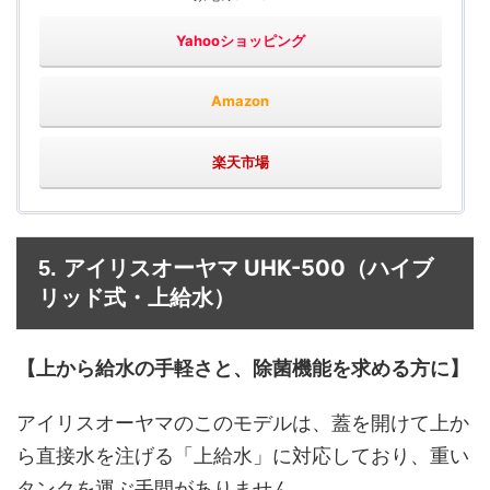
Yahooショッピング
Amazon
楽天市場
アイリスオーヤマ UHK-500
5.
（ハイブ
リッド式・上給水）
【上から給水の手軽さと、除菌機能を求める方に】
アイリスオーヤマのこのモデルは、蓋を開けて上か
ら直接水を注げる「上給水」に対応しており、重い
タンクを運ぶ手間がありません。