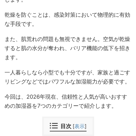
乾燥を防ぐことは、感染対策において物理的に有効
な手段です。
また、肌荒れの問題も無視できません。空気が乾燥
すると肌の水分が奪われ、バリア機能の低下を招き
ます。
一人暮らしなら小型でも十分ですが、家族と過ごす
リビングなどではパワフルな加湿能力が必要です。
今回は、2026年現在、信頼性と人気が高いおすす
めの加湿器を7つのカテゴリーで紹介します。
目次
[
表示
]