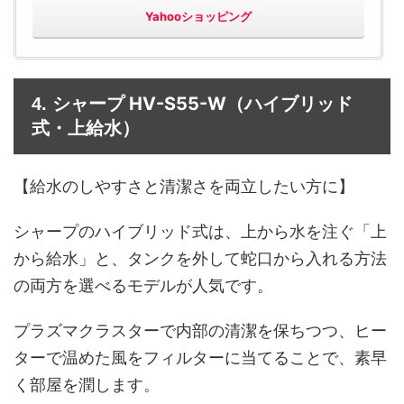
Yahooショッピング
シャープ HV-S55-W
4.
（ハイブリッド
式・上給水）
【給水のしやすさと清潔さを両立したい方に】
シャープのハイブリッド式は、上から水を注ぐ「上
から給水」と、タンクを外して蛇口から入れる方法
の両方を選べるモデルが人気です。
プラズマクラスターで内部の清潔を保ちつつ、ヒー
ターで温めた風をフィルターに当てることで、素早
く部屋を潤します。