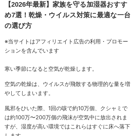
【2026年最新】家族を守る加湿器おすす
め7選！乾燥・ウイルス対策に最適な一台
の選び方
※当サイトはアフィリエイト広告の利用・プロモー
ションを含んでいます
寒い季節になると空気が乾燥します。
空気の乾燥は、ウイルスが飛散する物理的な量を増
やしてしまいます。
風邪をひいた際、1回の咳で約10万個、クシャミで
は約100万〜200万個の飛沫が空気中に放出されま
すが、湿度が高い環境ではこれらはすぐに床へ落下
します。