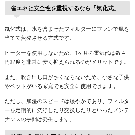
省エネと安全性を重視するなら「気化式」
気化式は、水を含ませたフィルターにファンで風を
当てて蒸発させる方式です。
ヒーターを使用しないため、1ヶ月の電気代は数百
円程度と非常に安く抑えられるのがメリットです。
また、吹き出し口が熱くならないため、小さな子供
やペットがいる家庭でも安全に使用できます。
ただし、加湿のスピードは緩やかであり、フィルタ
ーを定期的に洗浄したり交換したりといったメンテ
ナンスの手間は発生します。