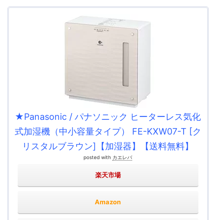
★Panasonic / パナソニック ヒーターレス気化
式加湿機（中小容量タイプ） FE-KXW07-T [ク
リスタルブラウン]【加湿器】【送料無料】
posted with
カエレバ
楽天市場
Amazon