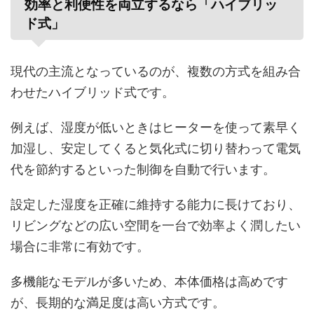
効率と利便性を両立するなら「ハイブリッ
ド式」
現代の主流となっているのが、複数の方式を組み合
わせたハイブリッド式です。
例えば、湿度が低いときはヒーターを使って素早く
加湿し、安定してくると気化式に切り替わって電気
代を節約するといった制御を自動で行います。
設定した湿度を正確に維持する能力に長けており、
リビングなどの広い空間を一台で効率よく潤したい
場合に非常に有効です。
多機能なモデルが多いため、本体価格は高めです
が、長期的な満足度は高い方式です。