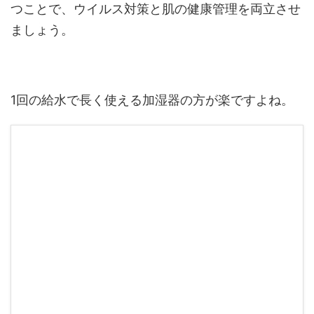
つことで、ウイルス対策と肌の健康管理を両立させ
ましょう。
1回の給水で長く使える加湿器の方が楽ですよね。