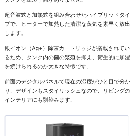
超音波式と加熱式を組み合わせたハイブリッドタイ
プで、ヒーターで加熱した清潔な蒸気を素早く放出
します。
銀イオン（Ag+）除菌カートリッジが搭載されてい
るため、タンク内の菌の繁殖を抑え、衛生的に加湿
を続けられるのが大きな特徴です。
前面のデジタルパネルで現在の湿度がひと目で分か
り、デザインもスタイリッシュなので、リビングの
インテリアにも馴染みます。