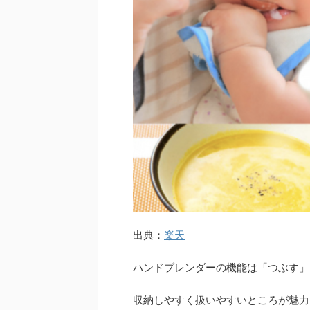
出典：
楽天
ハンドブレンダーの機能は「つぶす」
収納しやすく扱いやすいところが魅力