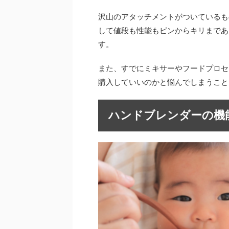
沢山のアタッチメントがついているも
して値段も性能もピンからキリまであ
す。
また、すでにミキサーやフードプロセ
購入していいのかと悩んでしまうこと
ハンドブレンダーの機