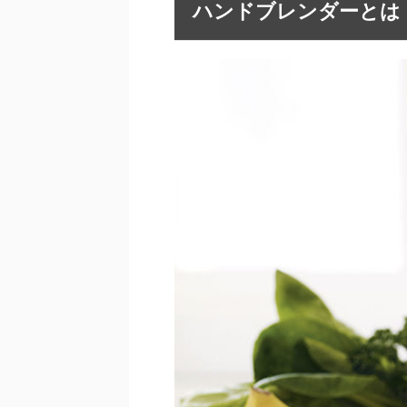
ハンドブレンダーとは