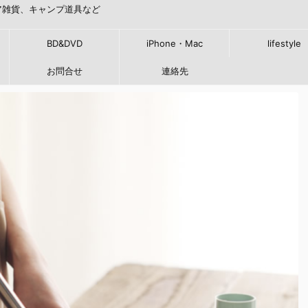
ア雑貨、キャンプ道具など
BD&DVD
iPhone・Mac
lifestyle
お問合せ
連絡先