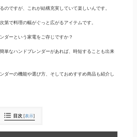
るのですが、これが結構充実していて楽しいんです。
次第で料理の幅がぐっと広がるアイテムです。
ンダーという家電をご存じですか？
簡単なハンドブレンダーがあれば、時短することも出来
ンダーの機能や選び方、そしておめすすめ商品も紹介し
目次
[
表示
]