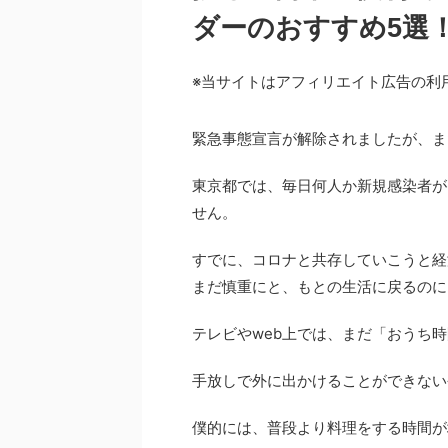
ダーのおすすめ5選
※当サイトはアフィリエイト広告の利
緊急事態宣言が解除されましたが、ま
東京都では、毎日何人か新規感染者が
せん。
すでに、コロナと共存していこうと経
まだ慎重にと、もとの生活に戻るのに
テレビやweb上では、まだ「おうち
手放しで外に出かけることができない
僕的には、普段より料理をする時間が