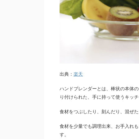
出典：
楽天
ハンドブレンダーとは、棒状の本体の
り付けられた、手に持って使うキッチ
食材をつぶしたり、刻んだり、混ぜた
食材を少量でも調理出来、お手入れも
す。