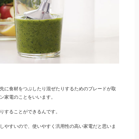
先に食材をつぶしたり混ぜたりするためのブレードが取
ン家電のことをいいます。
りすることができるんです。
しやすいので、使いやすく汎用性の高い家電だと思いま