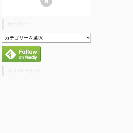
カテゴリー
スポンサーリンク