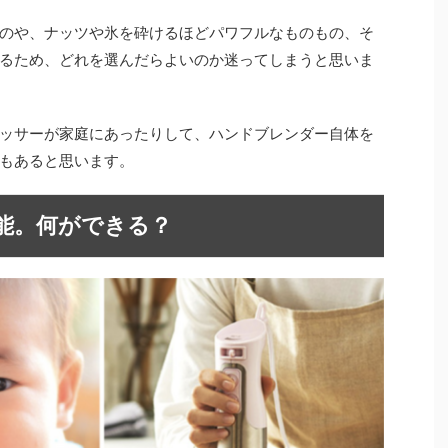
のや、ナッツや氷を砕けるほどパワフルなものもの、そ
るため、どれを選んだらよいのか迷ってしまうと思いま
ッサーが家庭にあったりして、ハンドブレンダー自体を
もあると思います。
能。何ができる？