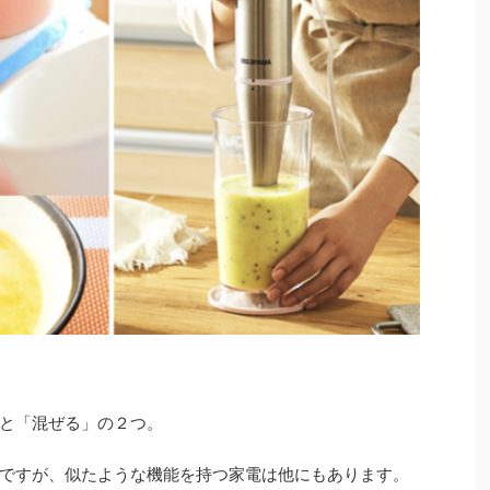
と「混ぜる」の２つ。
ですが、似たような機能を持つ家電は他にもあります。