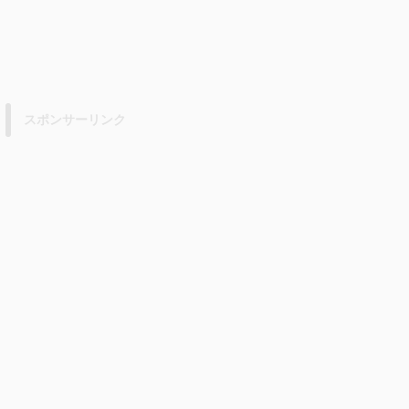
スポンサーリンク