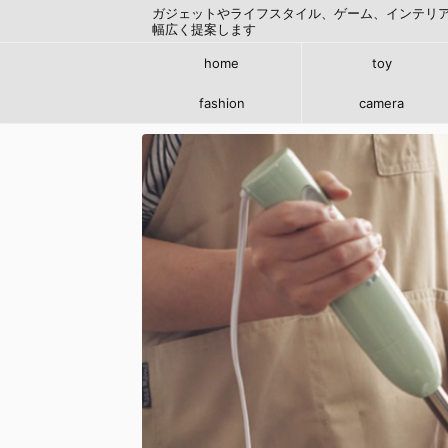
ガジェットやライフスタイル、ゲーム、インテリ
幅広く提案します
home
toy
fashion
camera