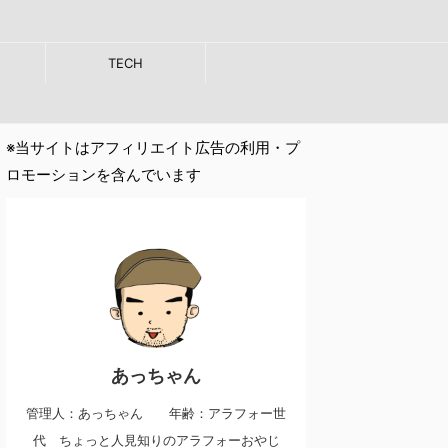
TECH
※当サイトはアフィリエイト広告の利用・プ
ロモーションを含んでいます
あっちゃん
管理人：あっちゃん 年齢：アラフォー世
代 ちょっと人見知りのアラフォーおやじ