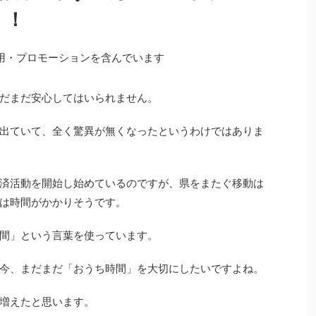
！！
用・プロモーションを含んでいます
だまだ安心してはいられません。
出ていて、全く驚異が無くなったというわけではありま
済活動を開始し始めているのですが、県をまたぐ移動は
は時間がかかりそうです。
時間」という言葉を使っています。
今、まだまだ「おうち時間」を大切にしたいですよね。
増えたと思います。