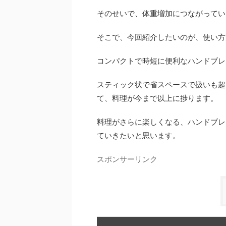
そのせいで、体重増加につながってい
そこで、今回紹介したいのが、使い方
コンパクトで時短に便利なハンドブレ
スティック状で省スペースで扱いも超
て、料理が今まで以上に捗ります。
料理がさらに楽しくなる、ハンドブレ
ていきたいと思います。
スポンサーリンク