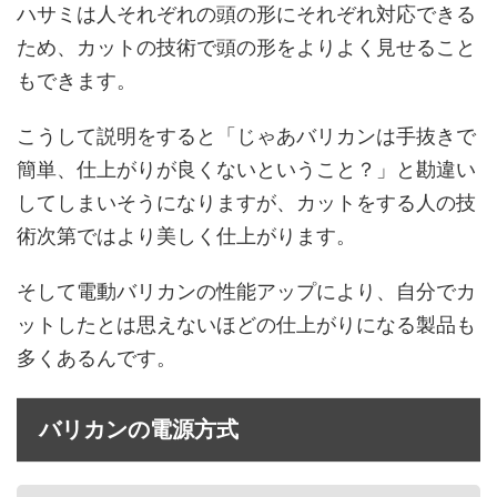
ハサミは人それぞれの頭の形にそれぞれ対応できる
ため、カットの技術で頭の形をよりよく見せること
もできます。
こうして説明をすると「じゃあバリカンは手抜きで
簡単、仕上がりが良くないということ？」と勘違い
してしまいそうになりますが、カットをする人の技
術次第ではより美しく仕上がります。
そして電動バリカンの性能アップにより、自分でカ
ットしたとは思えないほどの仕上がりになる製品も
多くあるんです。
バリカンの電源方式