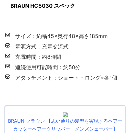
BRAUN HC5030 スペック
サイズ：約幅45×奥行48×高さ185mm
電源方式：充電交流式
充電時間：約8時間
連続使用可能時間：約50分
アタッチメント：ショート・ロング×各1個
BRAUN ブラウン 【思い通りの髪型を実現するヘアー
カッターヘアークリッパー メンズシェーバー】