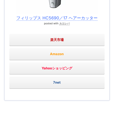
フィリップス HC5690／17 ヘアーカッター
posted with
カエレバ
楽天市場
Amazon
Yahooショッピング
7net