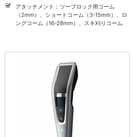
アタッチメント：ツーブロック用コーム
（2mm）、ショートコーム（3-15mm）、ロ
ングコーム（16-28mm）、スキ刈りコーム