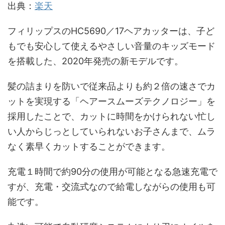
出典：
楽天
フィリップスのHC5690／17ヘアカッターは、子ど
もでも安心して使えるやさしい音量のキッズモード
を搭載した、2020年発売の新モデルです。
髪の詰まりを防いで従来品よりも約２倍の速さでカ
ットを実現する「ヘアースムーズテクノロジー」を
採用したことで、カットに時間をかけられない忙し
い人からじっとしていられないお子さんまで、ムラ
なく素早くカットすることができます。
充電１時間で約90分の使用が可能となる急速充電で
すが、充電・交流式なので給電しながらの使用も可
能です。