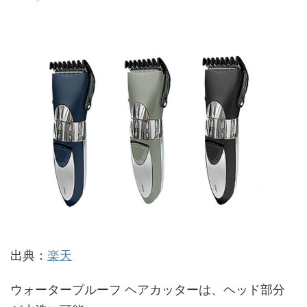
出典：
楽天
ウォータープルーフ ヘアカッターは、ヘッド部分