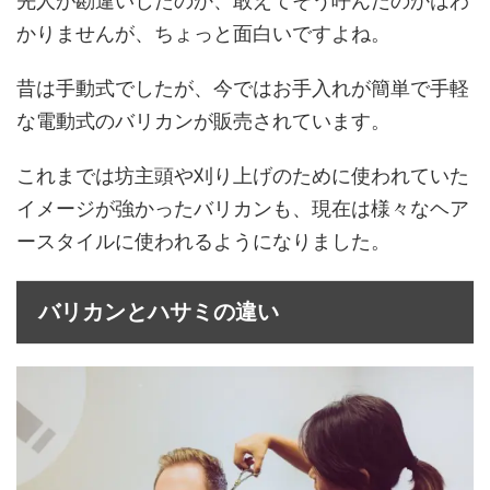
先人が勘違いしたのか、敢えてそう呼んだのかはわ
かりませんが、ちょっと面白いですよね。
昔は手動式でしたが、今ではお手入れが簡単で手軽
な電動式のバリカンが販売されています。
これまでは坊主頭や刈り上げのために使われていた
イメージが強かったバリカンも、現在は様々なヘア
ースタイルに使われるようになりました。
バリカンとハサミの違い