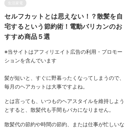
生活家電
セルフカットとは思えない！？散髪を自
宅するという節約術！電動バリカンのお
すすめ商品５選
※当サイトはアフィリエイト広告の利用・プロモー
ションを含んでいます
髪が短いと、すぐに野暮ったくなってしまうので、
毎月のヘアカットは大事ですよね。
とは言っても、いつものヘアスタイルを維持しよう
とすると、散髪代も手間もバカになりません。
散髪代の節約や時間の節約、または仕事が忙しいな