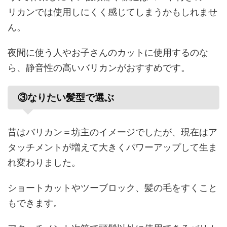
リカンでは使用しにくく感じてしまうかもしれませ
ん。
夜間に使う人やお子さんのカットに使用するのな
ら、静音性の高いバリカンがおすすめです。
③なりたい髪型で選ぶ
昔はバリカン＝坊主のイメージでしたが、現在はア
タッチメントが増えて大きくパワーアップして生ま
れ変わりました。
ショートカットやツーブロック、髪の毛をすくこと
もできます。