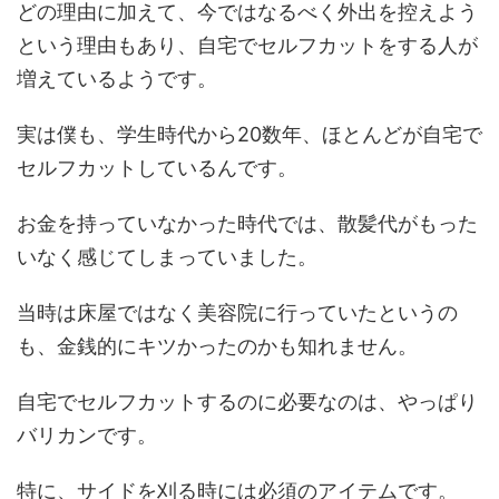
どの理由に加えて、今ではなるべく外出を控えよう
という理由もあり、自宅でセルフカットをする人が
増えているようです。
実は僕も、学生時代から20数年、ほとんどが自宅で
セルフカットしているんです。
お金を持っていなかった時代では、散髪代がもった
いなく感じてしまっていました。
当時は床屋ではなく美容院に行っていたというの
も、金銭的にキツかったのかも知れません。
自宅でセルフカットするのに必要なのは、やっぱり
バリカンです。
特に、サイドを刈る時には必須のアイテムです。