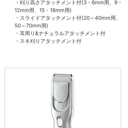
・刈り高さアタッチメント付(3・6mm用、9・
12mm用、15・18mm用)
・スライドアタッチメント付(20～40mm用、
50～70mm用)
・耳周り&ナチュラルアタッチメント付
・スキ刈りアタッチメント付