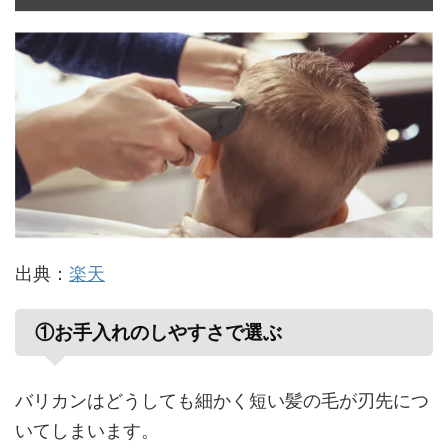
出典：
楽天
①お手入れのしやすさで選ぶ
バリカンはどうしても細かく短い髪の毛が刃先につ
いてしまいます。