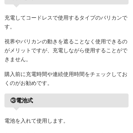
充電してコードレスで使用するタイプのバリカンで
す。
視界やバリカンの動きを遮ることなく使用できるの
がメリットですが、充電しながら使用することがで
きません。
購入前に充電時間や連続使用時間をチェックしてお
くのがお勧めです。
③電池式
電池を入れて使用します。