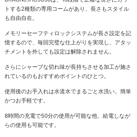
トする2種類の専用コームがあり、長さもスタイル
も自由自在。
メモリーセーフティロックシステムが長さ設定を記
憶するので、毎回完璧な仕上がりを実現し、アタッ
チメントを外しても設定は解除されません。
さらにシャープな切れ味が長持ちさせる加工が施さ
れているのもおすすめポイントのひとつ。
使用後のお手入れは水道水でまるごと水洗い。簡単
かつお手軽です。
8時間の充電で50分の使用が可能な他、給電しなが
らの使用も可能です。