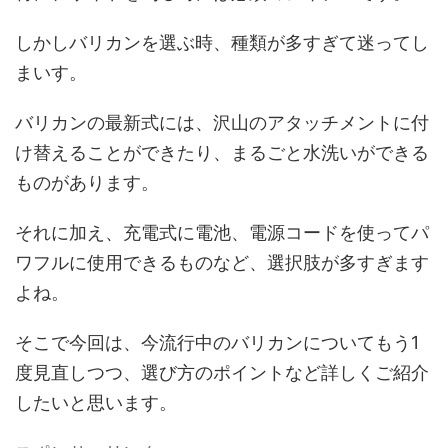
しかしバリカンを選ぶ時、種類が多すぎて迷ってし
まいす。
バリカンの最新式には、沢山のアタッチメントに付
け替えることができたり、まるごと水洗いができる
ものがあります。
それに加え、充電式に電池、電源コードを使ってパ
ワフルに使用できるものなど、選択肢が多すぎます
よね。
そこで今回は、今流行中のバリカンについてもう1
度見直しつつ、選び方のポイントなど詳しくご紹介
したいと思います。