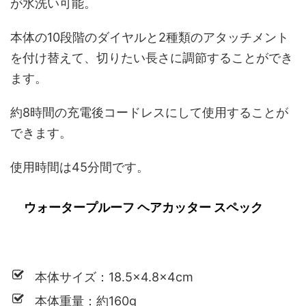
が水洗い可能。
本体の10段階のダイヤルと2種類のアタッチメント
を付け替えて、切りたい長さに調節することができ
ます。
約8時間の充電後コードレスにして使用することが
できます。
使用時間は45分間です。
ウォータープルーフ ヘアカッター スペック
本体サイズ：18.5×4.8×4cm
本体重量：約160g