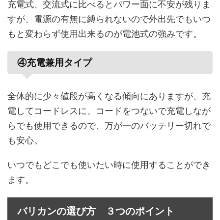
充電式、交流式に比べるとパワー面に不安が残りま
すが、電源の有無に縛られないので外出先でもいつ
もと変わらず使用出来るのが電池式の強みです。
④充電兼用タイプ
全体的に少々値段が高くなる傾向にありますが、充
電してコードレスに、コードをつないで充電しなが
らでも使用できるので、万が一のバッテリー切れで
も安心。
いつでもどこでも使いたい時に使用することができ
ます。
バリカンの選び方 ３つのポイント