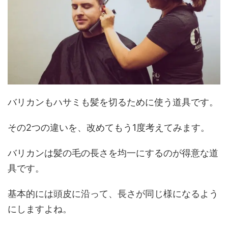
バリカンもハサミも髪を切るために使う道具です。
その2つの違いを、改めてもう1度考えてみます。
バリカンは髪の毛の長さを均一にするのが得意な道
具です。
基本的には頭皮に沿って、長さが同じ様になるよう
にしますよね。