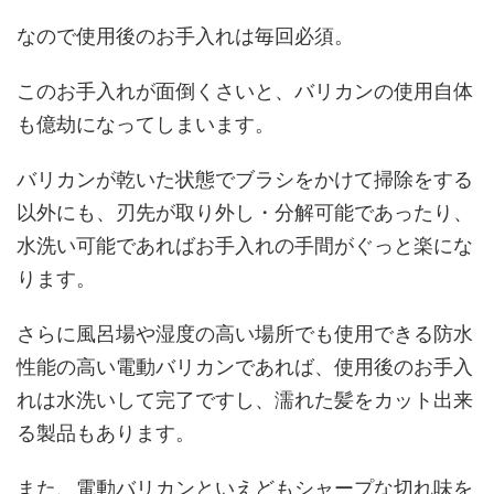
なので使用後のお手入れは毎回必須。
このお手入れが面倒くさいと、バリカンの使用自体
も億劫になってしまいます。
バリカンが乾いた状態でブラシをかけて掃除をする
以外にも、刃先が取り外し・分解可能であったり、
水洗い可能であればお手入れの手間がぐっと楽にな
ります。
さらに風呂場や湿度の高い場所でも使用できる防水
性能の高い電動バリカンであれば、使用後のお手入
れは水洗いして完了ですし、濡れた髪をカット出来
る製品もあります。
また、電動バリカンといえどもシャープな切れ味を