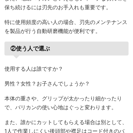
保ち続けるには刃先のお手入れも重要です。
特に使用頻度の高い人の場合、刃先のメンテナンス
を製品が行う自動研磨機能が便利です。
②使う人で選ぶ
使用する人は誰ですか？
男性？女性？お子さんでしょうか？
本体の重さや、グリップが太かったり細かったり
で、バリカンの使い心地はぐっと変わります。
また、誰かにカットしてもらえる場合は別として、
1人で作業しにくい後頭部や襟足はコード付きのバ