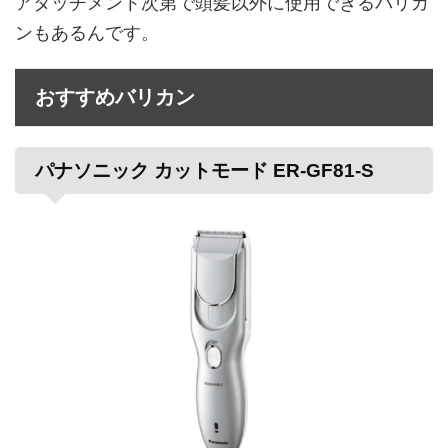
アタッチメント次第で頭髪以外に使用できるバリカ
ンもあるんです。
おすすめバリカン
パナソニック カットモード ER-GF81-S