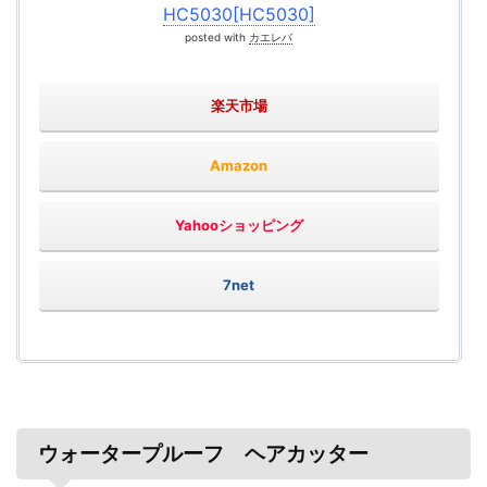
HC5030[HC5030]
posted with
カエレバ
楽天市場
Amazon
Yahooショッピング
7net
ウォータープルーフ ヘアカッター