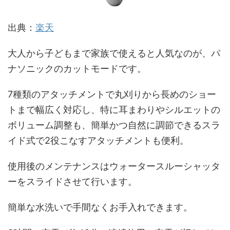
出典：
楽天
大人から子どもまで家族で使えると人気なのが、パ
ナソニックのカットモードです。
7種類のアタッチメントで丸刈りから長めのショー
トまで幅広く対応し、特に耳まわりやシルエットの
ボリューム調整も、簡単かつ自然に調節できるスラ
イド式で2役こなすアタッチメントも便利。
使用後のメンテナンスはウォータースルーシャッタ
ーをスライドさせて行います。
簡単な水洗いで手間なくお手入れできます。