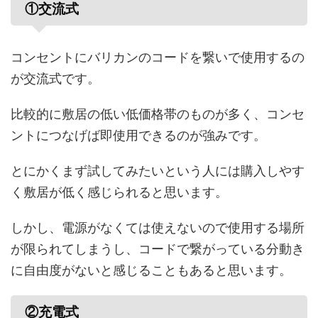
①交流式
コンセントにバリカンのコードを繋いで使用するの
が交流式です。
比較的に敷居の低い低価格帯のものが多く、コンセ
ントにつなげば即使用できるのが強みです。
とにかくまず試してみたいという人には購入しやす
く敷居が低く感じられると思います。
しかし、電源がなくては使えないので使用する場所
が限られてしまうし、コードで繋がっている分動き
に自由度がないと感じることもあると思います。
②充電式