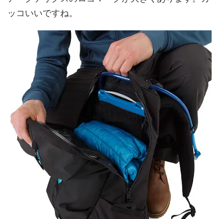
ッコいいですね。