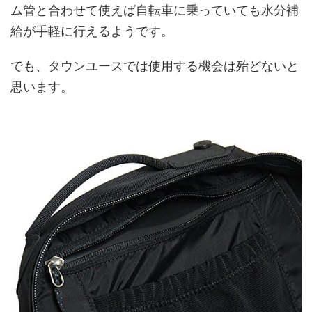
ム管と合わせて使えば自転車に乗っていても水分補
給が手軽に行えるようです。
でも、タウンユースでは使用する機会は殆どないと
思います。