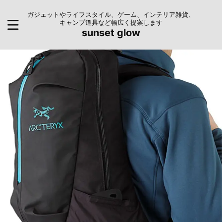
ガジェットやライフスタイル、ゲーム、インテリア雑貨、
キャンプ道具など幅広く提案します
sunset glow