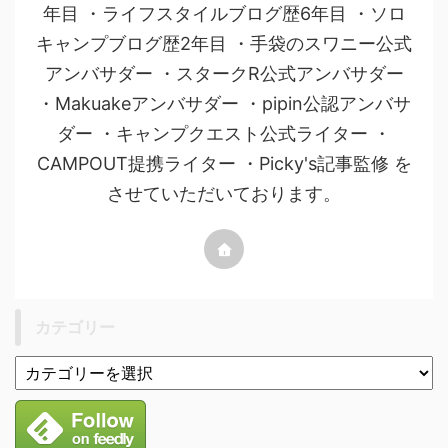
年目 ・ライフスタイルブログ歴6年目 ・ソロ
キャンプブログ歴2年目 ・手袋のスワニー公式
アンバサダー ・スタークR公式アンバサダー
・Makuakeアンバサダー ・pipin公認アンバサ
ダー ・キャンプクエスト公式ライター ・
CAMPOUT提携ライター ・Picky's記事監修 を
させていただいております。
カテゴリー