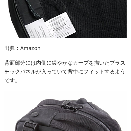
出典：Amazon
背面部分には内側に緩やかなカーブを描いたプラス
チックパネルが入っていて背中にフィットするよう
です。