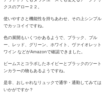
クスのアロー２２。
使いやすさと機能性を持ちあわせ、その上シンプル
でカッコイイですね。
色の展開もいくつかあるようで、ブラック、ブル
ー、レッド、グリーン、ホワイト、ヴァイオレット
ワイン などがAmazonで確認できました。
ビームスとコラボしたネイビーとブラックのツート
ンカラーの物もあるようですね。
是非、おしゃれなリュックで通学・通勤してみては
いかがですか？