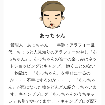
あっちゃん
管理人：あっちゃん 年齢：アラフォー世
代 ちょっと人見知りのアラフォーおやじ『あ
っちゃん』。あっちゃんの唯一の楽しみはネッ
トショッピングとキャンプ。 飽くことのない
物欲は、『あっちゃん』を幸せにするの
か・・・不幸にするのか・・・。 『あっちゃ
ん』が気になった物をどんどん紹介しちゃいま
す。キャンプブログ「あっちゃんのうちキャ
ン」も別でやってます！ ・キャンプブログ歴7