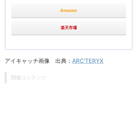
Amazon
楽天市場
アイキャッチ画像 出典：
ARC'TERYX
関連コンテンツ