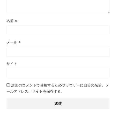
名前
※
メール
※
サイト
次回のコメントで使用するためブラウザーに自分の名前、メ
ールアドレス、サイトを保存する。