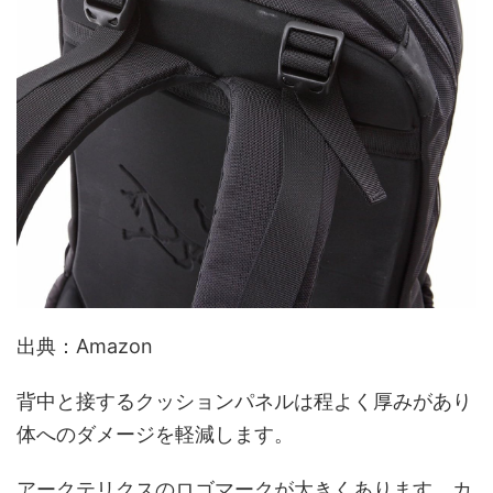
出典：Amazon
背中と接するクッションパネルは程よく厚みがあり
体へのダメージを軽減します。
アークテリクスのロゴマークが大きくあります。カ