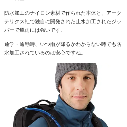
防水加工のナイロン素材で作られた本体と、アーク
テリクス社で独自に開発された止水加工されたジッ
パーで風雨には強いです。
通学・通勤時、いつ雨が降るかわからない時でも防
水加工されているのは安心ですね。