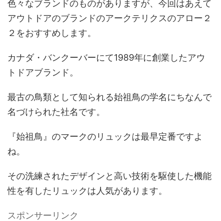
色々なブランドのものがありますが、今回はあえて
アウトドアのブランドのアークテリクスのアロー２
２をおすすめします。
カナダ・バンクーバーにて1989年に創業
したアウ
トドアブランド。
最古の鳥類として知られる始祖鳥の学名にちなんで
名づけられた社名です。
『始祖鳥』のマークのリュックは最早定番ですよ
ね。
その洗練されたデザインと高い技術を駆使した機能
性を有したリュックは人気があります。
スポンサーリンク