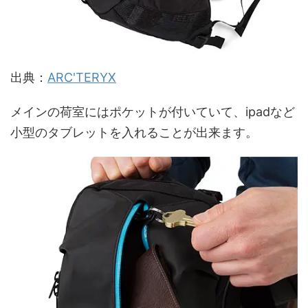
出典：
ARC'TERYX
メインの荷室にはポケットが付いていて、ipadなど
小型のタブレットを入れることが出来ます。