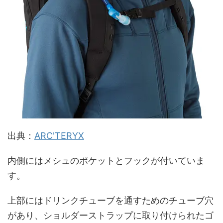
出典：
ARC'TERYX
内側にはメシュのポケットとフックが付いていま
す。
上部にはドリンクチューブを通すためのチューブ穴
があり、ショルダーストラップに取り付けられたゴ