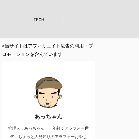
TECH
※当サイトはアフィリエイト広告の利用・プ
ロモーションを含んでいます
あっちゃん
管理人：あっちゃん 年齢：アラフォー世
代 ちょっと人見知りのアラフォーおやじ