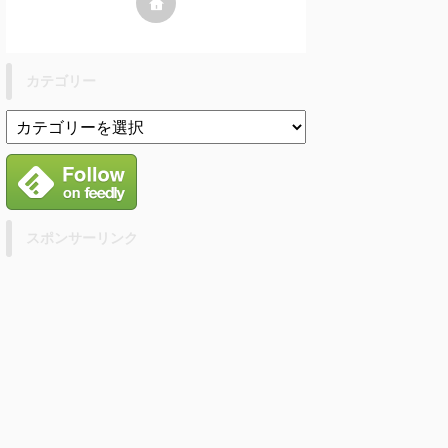
カテゴリー
スポンサーリンク