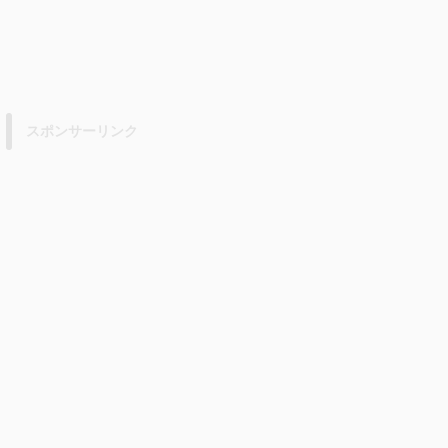
スポンサーリンク