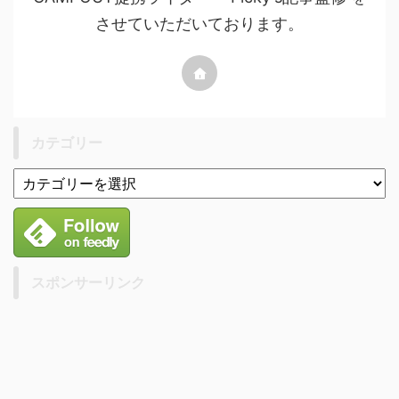
させていただいております。
カテゴリー
スポンサーリンク