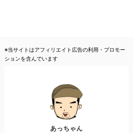
※当サイトはアフィリエイト広告の利用・プロモー
ションを含んでいます
あっちゃん