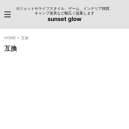
ガジェットやライフスタイル、ゲーム、インテリア雑貨、
キャンプ道具など幅広く提案します
sunset glow
HOME
>
互換
互換