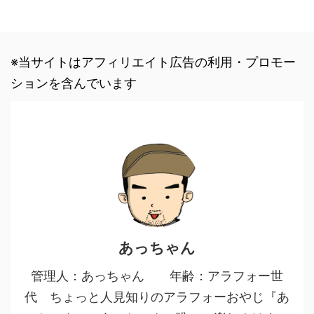
※当サイトはアフィリエイト広告の利用・プロモー
ションを含んでいます
あっちゃん
管理人：あっちゃん 年齢：アラフォー世
代 ちょっと人見知りのアラフォーおやじ『あ