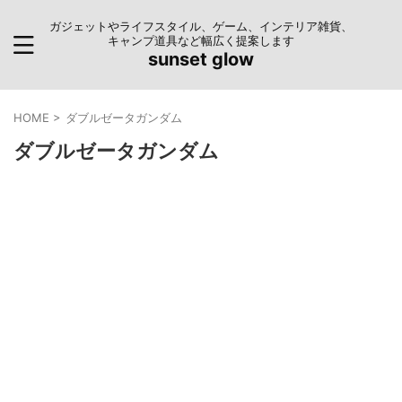
ガジェットやライフスタイル、ゲーム、インテリア雑貨、
キャンプ道具など幅広く提案します
sunset glow
HOME
>
ダブルゼータガンダム
ダブルゼータガンダム