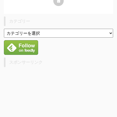
カテゴリー
スポンサーリンク