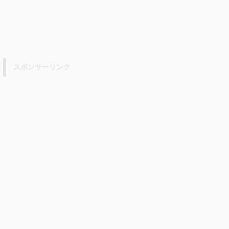
スポンサーリンク