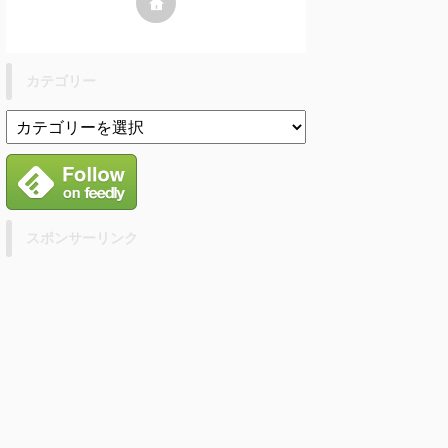
カテゴリー
スポンサーリンク