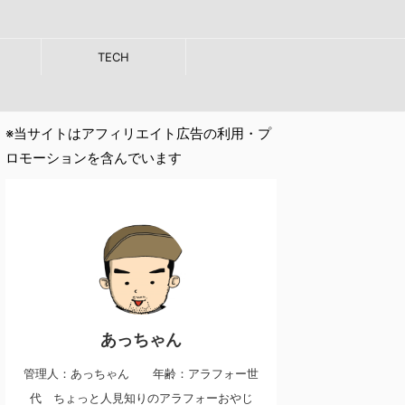
TECH
※当サイトはアフィリエイト広告の利用・プ
ロモーションを含んでいます
あっちゃん
管理人：あっちゃん 年齢：アラフォー世
代 ちょっと人見知りのアラフォーおやじ